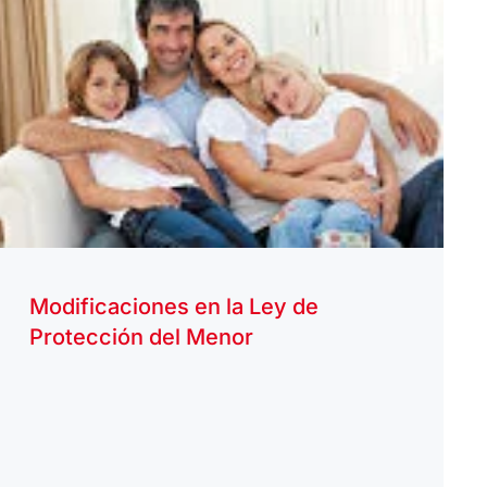
Modificaciones en la Ley de
Protección del Menor