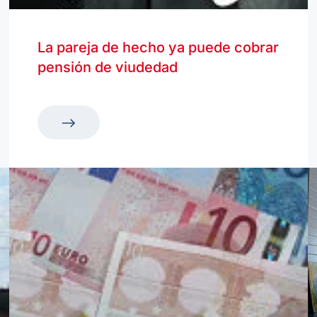
La pareja de hecho ya puede cobrar
pensión de viudedad