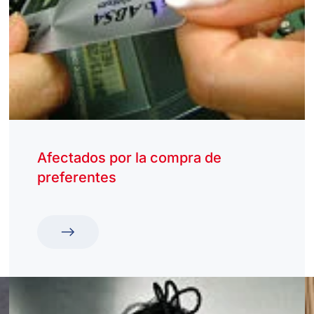
Afectados por la compra de
preferentes