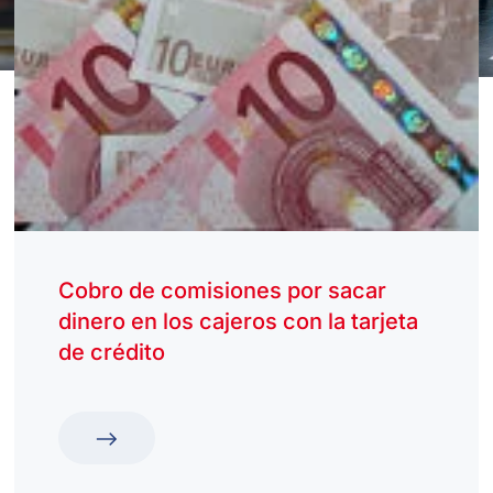
Cobro de comisiones por sacar
dinero en los cajeros con la tarjeta
de crédito