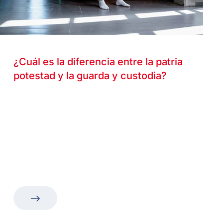
¿Cuál es la diferencia entre la patria
potestad y la guarda y custodia?