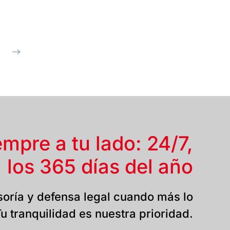
empre a tu lado: 24/7,
los 365 días del año
oría y defensa legal cuando más lo
u tranquilidad es nuestra prioridad.