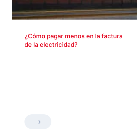
¿Cómo pagar menos en la factura
de la electricidad?