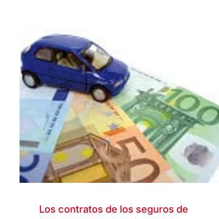
Los contratos de los seguros de