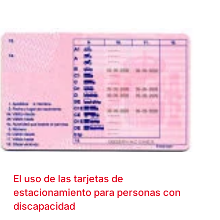
El uso de las tarjetas de
estacionamiento para personas con
discapacidad