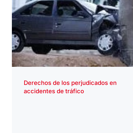
Derechos de los perjudicados en
accidentes de tráfico