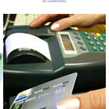
actualidad.