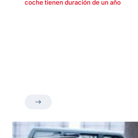
coche tienen duración de un año