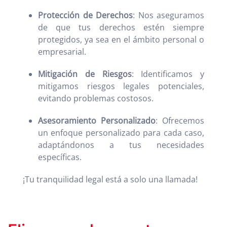
Protección de Derechos
: Nos aseguramos
de que tus derechos estén siempre
protegidos, ya sea en el ámbito personal o
empresarial.
Mitigación de Riesgos
: Identificamos y
mitigamos riesgos legales potenciales,
evitando problemas costosos.
Asesoramiento Personalizado
: Ofrecemos
un enfoque personalizado para cada caso,
adaptándonos a tus necesidades
específicas.
¡Tu tranquilidad legal está a solo una llamada!