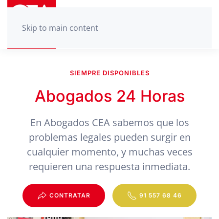
Skip to main content
SIEMPRE DISPONIBLES
Abogados 24 Horas
En Abogados CEA sabemos que los
problemas legales pueden surgir en
cualquier momento, y muchas veces
requieren una respuesta inmediata.
CONTRATAR
91 557 68 46