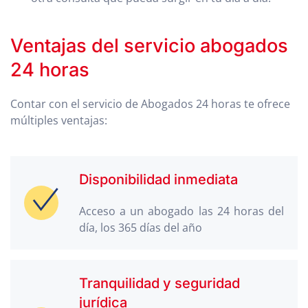
Ventajas del servicio abogados
24 horas
Contar con el servicio de Abogados 24 horas te ofrece
múltiples ventajas:
Disponibilidad inmediata
Acceso a un abogado las 24 horas del
día, los 365 días del año
Tranquilidad y seguridad
jurídica