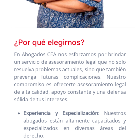
¿Por qué elegirnos?
En Abogados CEA nos esforzamos por brindar
un servicio de asesoramiento legal que no solo
resuelva problemas actuales, sino que también
prevenga futuras complicaciones. Nuestro
compromiso es ofrecerte asesoramiento legal
de alta calidad, apoyo constante y una defensa
sólida de tus intereses.
Experiencia y Especialización
: Nuestros
abogados están altamente capacitados y
especializados en diversas áreas del
derecho.