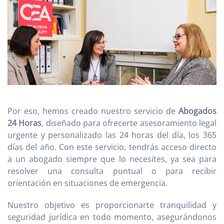
Por eso, hemos creado nuestro servicio de
Abogados
24 Horas
, diseñado para ofrecerte asesoramiento legal
urgente y personalizado las 24 horas del día, los 365
días del año. Con este servicio, tendrás acceso directo
a un abogado siempre que lo necesites, ya sea para
resolver una consulta puntual o para recibir
orientación en situaciones de emergencia.
Nuestro objetivo es proporcionarte tranquilidad y
seguridad jurídica en todo momento, asegurándonos