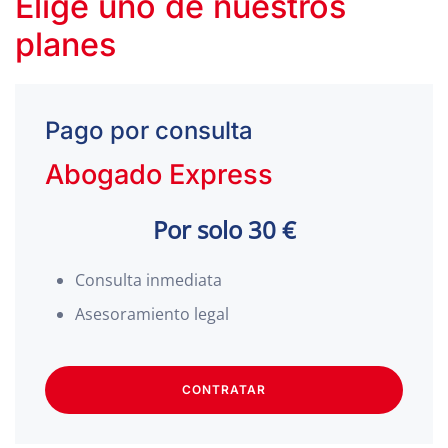
Elige uno de nuestros
planes
Pago por consulta
Abogado Express
Por solo 30 €
Consulta inmediata
Asesoramiento legal
CONTRATAR