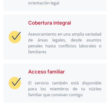
orientación legal
Cobertura integral
Asesoramiento en una amplia variedad
de áreas legales, desde asuntos
penales hasta conflictos laborales o
familiares
Acceso familiar
El servicio también está disponible
para los miembros de tu núcleo
familiar que convivan contigo