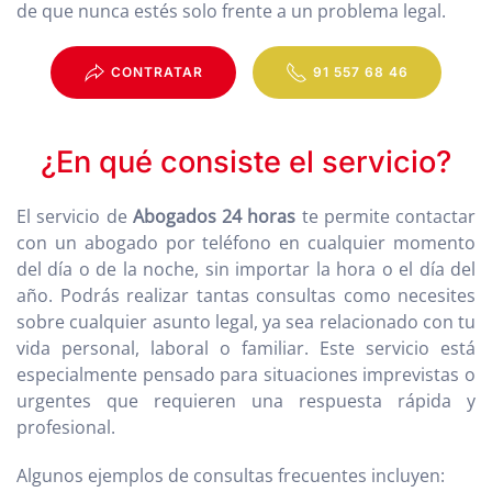
de que nunca estés solo frente a un problema legal.
CONTRATAR
91 557 68 46
¿En qué consiste el servicio?
El servicio de
Abogados 24 horas
te permite contactar
con un abogado por teléfono en cualquier momento
del día o de la noche, sin importar la hora o el día del
año. Podrás realizar tantas consultas como necesites
sobre cualquier asunto legal, ya sea relacionado con tu
vida personal, laboral o familiar. Este servicio está
especialmente pensado para situaciones imprevistas o
urgentes que requieren una respuesta rápida y
profesional.
Algunos ejemplos de consultas frecuentes incluyen: