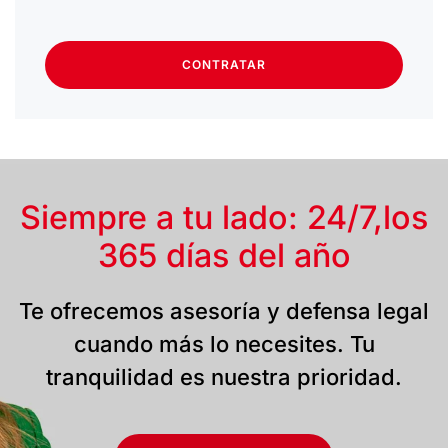
CONTRATAR
Siempre a tu lado: 24/7,
los
365 días del año
Te ofrecemos asesoría y defensa legal
cuando más lo necesites. Tu
tranquilidad es nuestra prioridad.