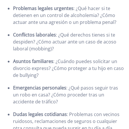
Problemas legales urgentes
: ¿Qué hacer si te
detienen en un control de alcoholemia? ¿Cómo
actuar ante una agresión o un problema penal?
Conflictos laborales
: ¿Qué derechos tienes si te
despiden? ¿Cómo actuar ante un caso de acoso
laboral (mobbing)?
Asuntos familiares
: ¿Cuándo puedes solicitar un
divorcio express? ¿Cómo proteger a tu hijo en caso
de bullying?
Emergencias personales
: ¿Qué pasos seguir tras
un robo en casa? ¿Cómo proceder tras un
accidente de tráfico?
Dudas legales cotidianas
: Problemas con vecinos
ruidosos, reclamaciones de seguros o cualquier
otra consulta que pueda surgir en tu día a día.