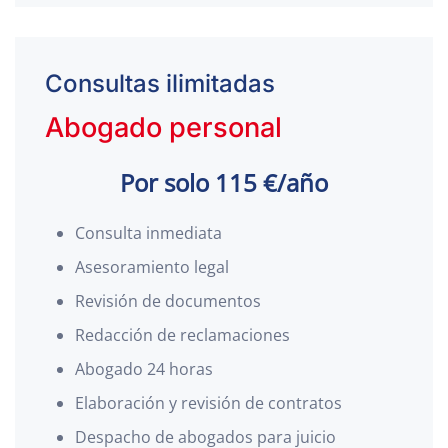
Consultas ilimitadas
Abogado personal
Por solo 115 €/año
Consulta inmediata
Asesoramiento legal
Revisión de documentos
Redacción de reclamaciones
Abogado 24 horas
Elaboración y revisión de contratos
Despacho de abogados para juicio