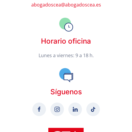
abogadoscea@abogadoscea.es
Horario oficina
Lunes a viernes: 9 a 18 h.
Síguenos