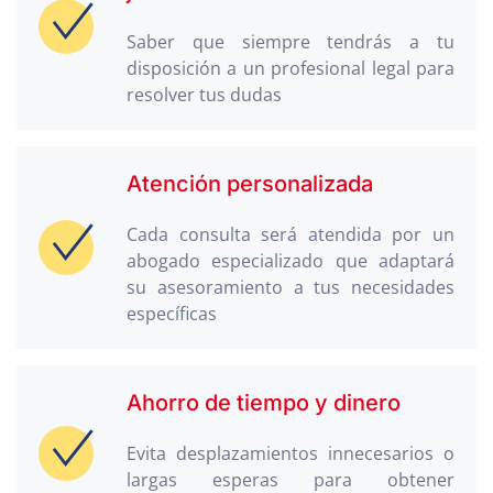
Saber que siempre tendrás a tu
disposición a un profesional legal para
resolver tus dudas
Atención personalizada
Cada consulta será atendida por un
abogado especializado que adaptará
su asesoramiento a tus necesidades
específicas
Ahorro de tiempo y dinero
Evita desplazamientos innecesarios o
largas esperas para obtener