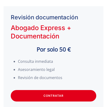
Revisión documentación
Abogado Express +
Documentación
Por solo 50 €
Consulta inmediata
Asesoramiento legal
Revisión de documentos
CONTRATAR