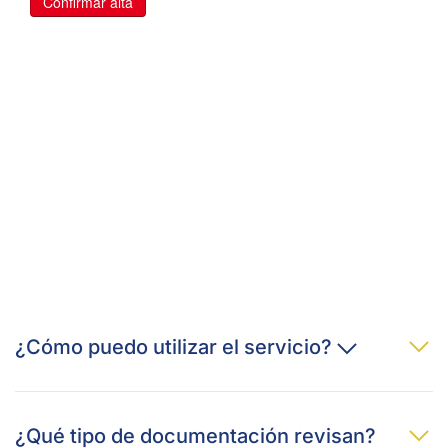
¿Cómo puedo utilizar el servicio?
¿Qué tipo de documentación revisan?