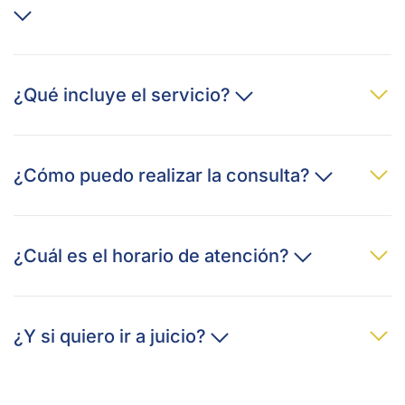
¿Qué incluye el servicio?
¿Cómo puedo realizar la consulta?
¿Cuál es el horario de atención?
¿Y si quiero ir a juicio?