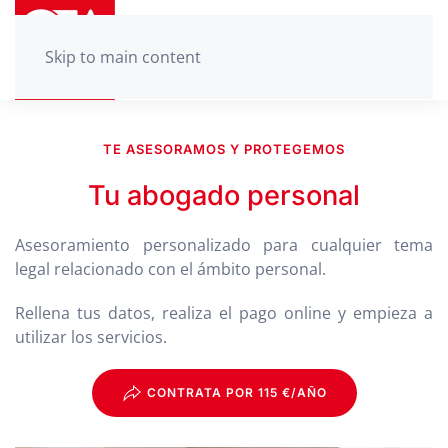
Skip to main content
TE ASESORAMOS Y PROTEGEMOS
Tu abogado personal
Asesoramiento personalizado para cualquier tema
legal relacionado con el ámbito personal.
Rellena tus datos, realiza el pago online y empieza a
utilizar los servicios.
CONTRATA POR 115 €/AÑO