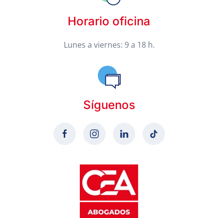
Horario oficina
Lunes a viernes: 9 a 18 h.
Síguenos