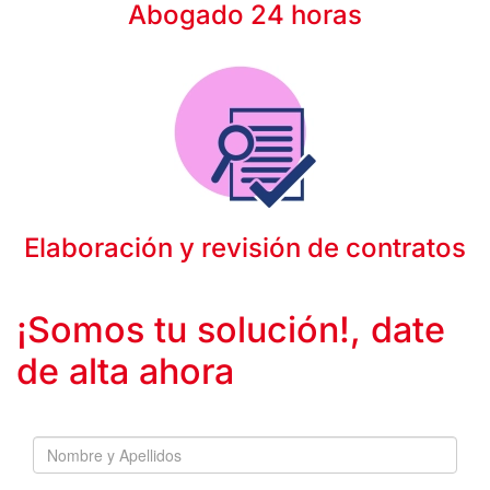
Abogado 24 horas
Elaboración y revisión de contratos
¡Somos tu solución!, date
de alta ahora