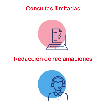
Consultas ilimitadas
Redacción de reclamaciones