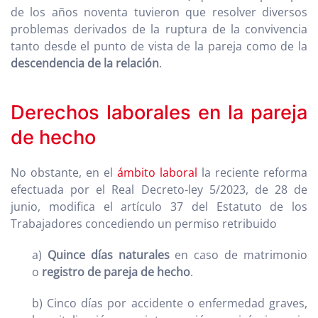
de los años noventa tuvieron que resolver diversos
problemas derivados de la ruptura de la convivencia
tanto desde el punto de vista de la pareja como de la
descendencia de la relación
.
Derechos laborales en la pareja
de hecho
No obstante, en el
ámbito laboral
la reciente reforma
efectuada por el Real Decreto-ley 5/2023, de 28 de
junio, modifica el artículo 37 del Estatuto de los
Trabajadores concediendo un permiso retribuido
a)
Quince días naturales
en caso de matrimonio
o
registro de pareja de hecho
.
b) Cinco días por accidente o enfermedad graves,