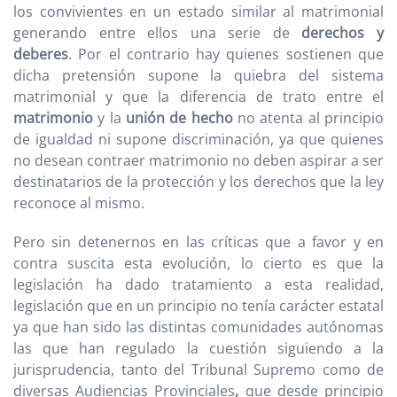
los convivientes en un estado similar al matrimonial
generando entre ellos una serie de
derechos y
deberes
. Por el contrario hay quienes sostienen que
dicha pretensión supone la quiebra del sistema
matrimonial y que la diferencia de trato entre el
matrimonio
y la
unión de hecho
no atenta al principio
de igualdad ni supone discriminación, ya que quienes
no desean contraer matrimonio no deben aspirar a ser
destinatarios de la protección y los derechos que la ley
reconoce al mismo.
Pero sin detenernos en las críticas que a favor y en
contra suscita esta evolución, lo cierto es que la
legislación ha dado tratamiento a esta realidad,
legislación que en un principio no tenía carácter estatal
ya que han sido las distintas comunidades autónomas
las que han regulado la cuestión siguiendo a la
jurisprudencia, tanto del Tribunal Supremo como de
diversas Audiencias Provinciales
,
que desde principio