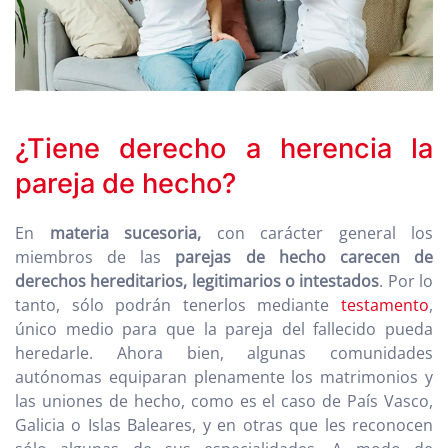
¿Tiene derecho a herencia la
pareja de hecho?
En
materia sucesoria,
con carácter general los
miembros de las
parejas de hecho carecen de
derechos hereditarios, legitimarios o intestados
. Por lo
tanto, sólo podrán tenerlos mediante
testamento
,
único medio para que la pareja del fallecido pueda
heredarle. Ahora bien, algunas comunidades
autónomas equiparan plenamente los matrimonios y
las uniones de hecho, como es el caso de País Vasco,
Galicia o Islas Baleares, y en otras que les reconocen