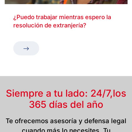
¿Puedo trabajar mientras espero la
resolución de extranjería?
Siempre a tu lado: 24/7,
los
365 días del año
Te ofrecemos asesoría y defensa legal
cuando más lo necesites. Tu