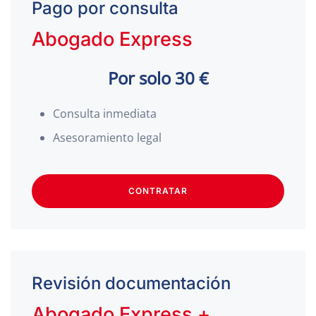
Pago por consulta
Abogado Express
Por solo 30 €
Consulta inmediata
Asesoramiento legal
CONTRATAR
Revisión documentación
Abogado Express +