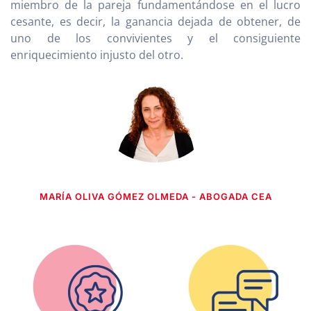
miembro de la pareja fundamentándose en el lucro
cesante, es decir, la ganancia dejada de obtener, de
uno de los convivientes y el consiguiente
enriquecimiento injusto del otro.
MARÍA OLIVA GÓMEZ OLMEDA - ABOGADA CEA