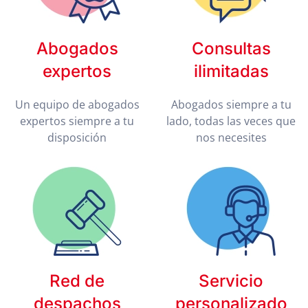
Abogados
Consultas
expertos
ilimitadas
Un equipo de abogados
Abogados siempre a tu
expertos siempre a tu
lado, todas las veces que
disposición
nos necesites
Red de
Servicio
despachos
personalizado