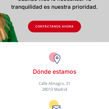
tranquilidad es nuestra prioridad.
CONTÁCTANOS AHORA
Dónde estamos
Calle Almagro, 31
28010 Madrid