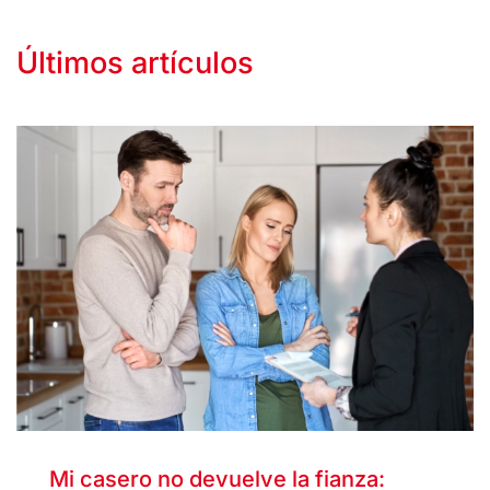
Últimos artículos
Mi casero no devuelve la fianza: