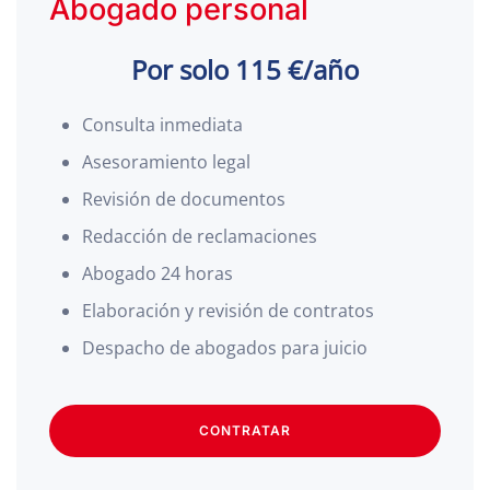
Abogado personal
Por solo 115 €/año
Consulta inmediata
Asesoramiento legal
Revisión de documentos
Redacción de reclamaciones
Abogado 24 horas
Elaboración y revisión de contratos
Despacho de abogados para juicio
CONTRATAR