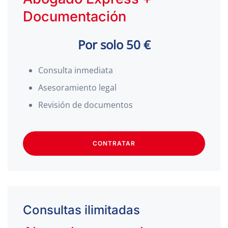
Documentación
Por solo 50 €
Consulta inmediata
Asesoramiento legal
Revisión de documentos
CONTRATAR
Consultas ilimitadas