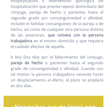
hospitalización o intervención quirúrgica sin
hospitalización que precise reposo domiciliario del
cónyuge, pareja de hecho o parientes hasta el
segundo grado por consanguineidad o afinidad,
incluido el familiar consanguíneo de la pareja a de
hecho, así como de cualquier otra persona distinta
de las anteriores,
que conviva con la persona
trabajadora
en el mismo domicilio y que requiera
el cuidado efectivo de aquella.
b bis) Dos días por el fallecimiento del cónyuge,
pareja de hecho
o parientes hasta el segundo
grado de consanguinidad o afinidad. Cuando con
tal motivo la persona trabajadora necesite hacer
un desplazamiento al efecto, el plazo se ampliará
en dos días.