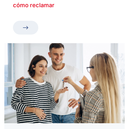
cómo reclamar