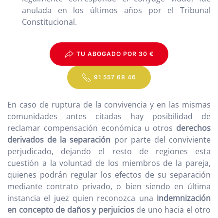
anulada en los últimos años por el Tribunal
Constitucional.
TU ABOGADO POR 30 €
91 557 68 46
En caso de ruptura de la convivencia y en las mismas
comunidades antes citadas hay posibilidad de
reclamar compensación económica u otros
derechos
derivados de la separación
por parte del conviviente
perjudicado, dejando el resto de regiones esta
cuestión a la voluntad de los miembros de la pareja,
quienes podrán regular los efectos de su separación
mediante contrato privado, o bien siendo en última
instancia el juez quien reconozca una
indemnización
en concepto de daños y perjuicios
de uno hacia el otro