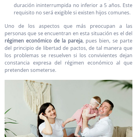
duración ininterrumpida no inferior a 5 años. Este
requisito no será exigible si existen hijos comunes.
Uno de los aspectos que más preocupan a las
personas que se encuentran en esta situación es el del
régimen económico de la pareja
, pues bien, se parte
del principio de libertad de pactos, de tal manera que
los problemas se resuelven si los convivientes dejan
constancia expresa del régimen económico al que
pretenden someterse.