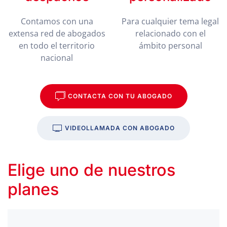
Contamos con una
Para cualquier tema legal
extensa red de abogados
relacionado con el
en todo el territorio
ámbito personal
nacional
CONTACTA CON TU ABOGADO
VIDEOLLAMADA CON ABOGADO
Elige uno de nuestros
planes