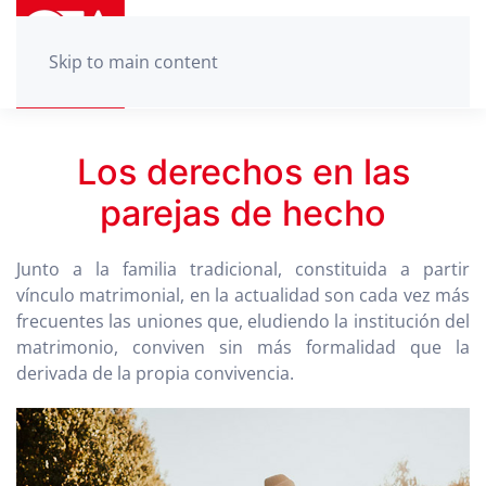
Skip to main content
Los derechos en las
parejas de hecho
Junto a la familia tradicional, constituida a partir
vínculo matrimonial, en la actualidad son cada vez más
frecuentes las uniones que, eludiendo la institución del
matrimonio, conviven sin más formalidad que la
derivada de la propia convivencia.