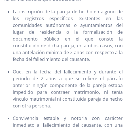
La inscripción de la pareja de hecho en alguno de
los registros específicos existentes en las
comunidades autónomas o ayuntamientos del
lugar de residencia o la formalización de
documento público en el que conste la
constitución de dicha pareja, en ambos casos, con
una antelación mínima de 2 años con respecto a la
fecha del fallecimiento del causante.
Que, en la fecha del fallecimiento y durante el
período de 2 años a que se refiere el párrafo
anterior ningún componente de la pareja estaba
impedido para contraer matrimonio, ni tenía
vínculo matrimonial ni constituida pareja de hecho
con otra persona.
Convivencia estable y notoria con carácter
inmediato al fallecimiento del causante, con una