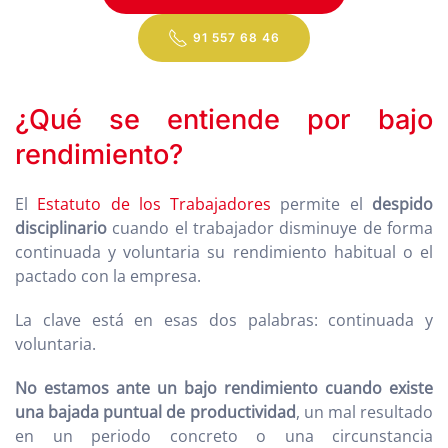
91 557 68 46
¿Qué se entiende por bajo
rendimiento?
El
Estatuto de los Trabajadores
permite el
despido
disciplinario
cuando el trabajador disminuye de forma
continuada y voluntaria su rendimiento habitual o el
pactado con la empresa.
La clave está en esas dos palabras: continuada y
voluntaria.
No estamos ante un bajo rendimiento cuando existe
una bajada puntual de productividad
, un mal resultado
en un periodo concreto o una circunstancia