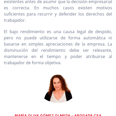
existentes antes de asumir que la decisión empresarial
es correcta. En muchos casos existen motivos
suficientes para recurrir y defender los derechos del
trabajador.
El bajo rendimiento es una causa legal de despido,
pero no puede utilizarse de forma automática ni
basarse en simples apreciaciones de la empresa. La
disminución del rendimiento debe ser relevante,
mantenerse en el tiempo y poder atribuirse al
trabajador de forma objetiva.
MARÍA OLIVA GÓMEZ OLMEDA - ABOGADA CEA