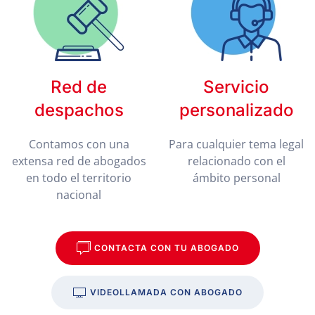
Red de
Servicio
despachos
personalizado
Contamos con una
Para cualquier tema legal
extensa red de abogados
relacionado con el
en todo el territorio
ámbito personal
nacional
CONTACTA CON TU ABOGADO
VIDEOLLAMADA CON ABOGADO