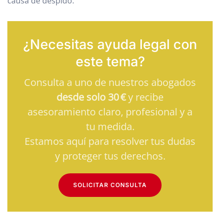
causa de despido.
¿Necesitas ayuda legal con
este tema?
Consulta a uno de nuestros abogados
desde solo 30 €
y recibe
asesoramiento claro, profesional y a
tu medida.
Estamos aquí para resolver tus dudas
y proteger tus derechos.
SOLICITAR CONSULTA