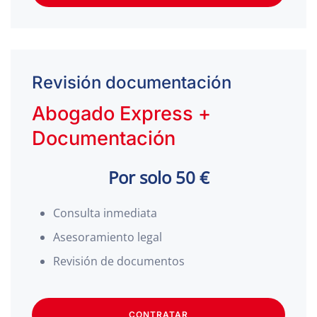
Revisión documentación
Abogado Express +
Documentación
Por solo 50 €
Consulta inmediata
Asesoramiento legal
Revisión de documentos
CONTRATAR