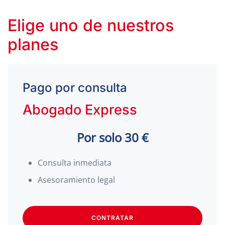
Elige uno de nuestros
planes
Pago por consulta
Abogado Express
Por solo 30 €
Consulta inmediata
Asesoramiento legal
CONTRATAR