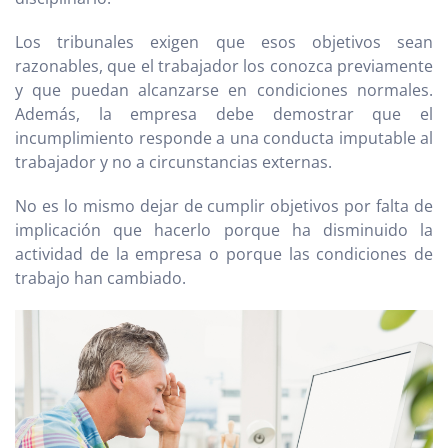
Los tribunales exigen que esos objetivos sean
razonables, que el trabajador los conozca previamente
y que puedan alcanzarse en condiciones normales.
Además, la empresa debe demostrar que el
incumplimiento responde a una conducta imputable al
trabajador y no a circunstancias externas.
No es lo mismo dejar de cumplir objetivos por falta de
implicación que hacerlo porque ha disminuido la
actividad de la empresa o porque las condiciones de
trabajo han cambiado.