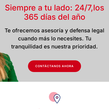
Siempre a tu lado: 24/7,
los
365 días del año
Te ofrecemos asesoría y defensa legal
cuando más lo necesites. Tu
tranquilidad es nuestra prioridad.
CONTÁCTANOS AHORA