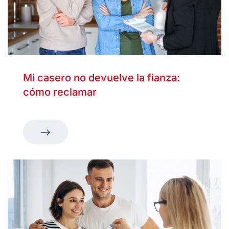
Mi casero no devuelve la fianza:
cómo reclamar