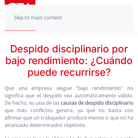
Skip to main content
Despido disciplinario por
bajo rendimiento: ¿Cuándo
puede recurrirse?
Que una empresa alegue "bajo rendimiento" no
significa que el despido sea automáticamente válido.
De hecho, es una de las
causas de despido disciplinario
que más conflictos genera, ya que no basta con
afirmar que un trabajador produce menos o que no ha
alcanzado determinados objetivos.