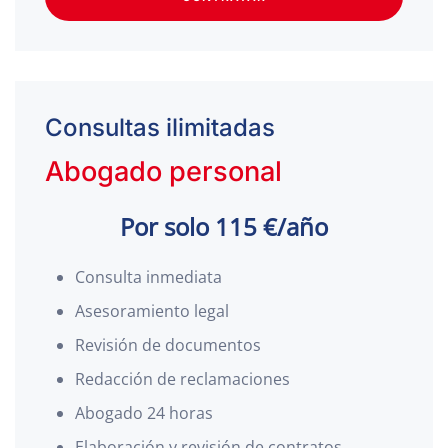
Consultas ilimitadas
Abogado personal
Por solo 115 €/año
Consulta inmediata
Asesoramiento legal
Revisión de documentos
Redacción de reclamaciones
Abogado 24 horas
Elaboración y revisión de contratos