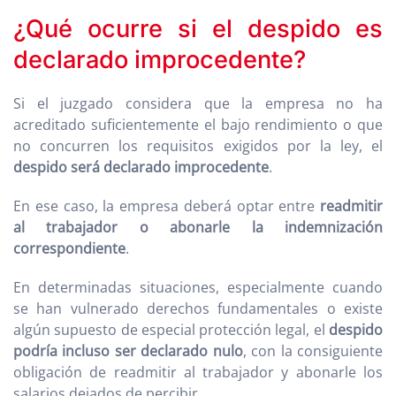
¿Qué ocurre si el despido es
declarado improcedente?
Si el juzgado considera que la empresa no ha
acreditado suficientemente el bajo rendimiento o que
no concurren los requisitos exigidos por la ley, el
despido será declarado improcedente
.
En ese caso, la empresa deberá optar entre
readmitir
al trabajador o abonarle la indemnización
correspondiente
.
En determinadas situaciones, especialmente cuando
se han vulnerado derechos fundamentales o existe
algún supuesto de especial protección legal, el
despido
podría incluso ser declarado nulo
, con la consiguiente
obligación de readmitir al trabajador y abonarle los
salarios dejados de percibir.