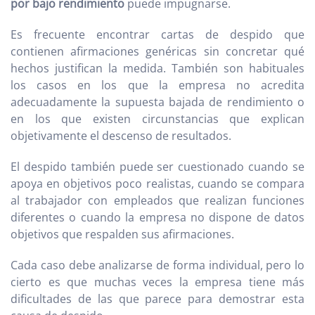
por bajo rendimiento
puede impugnarse.
Es frecuente encontrar cartas de despido que
contienen afirmaciones genéricas sin concretar qué
hechos justifican la medida. También son habituales
los casos en los que la empresa no acredita
adecuadamente la supuesta bajada de rendimiento o
en los que existen circunstancias que explican
objetivamente el descenso de resultados.
El despido también puede ser cuestionado cuando se
apoya en objetivos poco realistas, cuando se compara
al trabajador con empleados que realizan funciones
diferentes o cuando la empresa no dispone de datos
objetivos que respalden sus afirmaciones.
Cada caso debe analizarse de forma individual, pero lo
cierto es que muchas veces la empresa tiene más
dificultades de las que parece para demostrar esta