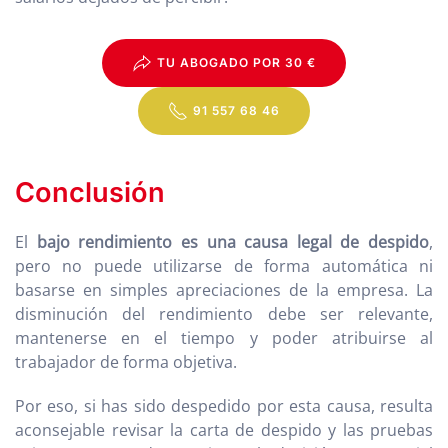
TU ABOGADO POR 30 €
91 557 68 46
Conclusión
El
bajo rendimiento es una causa legal de despido
,
pero no puede utilizarse de forma automática ni
basarse en simples apreciaciones de la empresa. La
disminución del rendimiento debe ser relevante,
mantenerse en el tiempo y poder atribuirse al
trabajador de forma objetiva.
Por eso, si has sido despedido por esta causa, resulta
aconsejable revisar la carta de despido y las pruebas