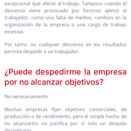
excepcional que afecte al trabajo. Tampoco cuando el
descenso viene provocado por factores ajenos al
trabajador, como una falta de medios, cambios en la
organización de la empresa o una carga de trabajo
excesiva.
Por tanto, no cualquier descenso en los resultados
permite despedir a un trabajador.
¿Puede despedirme la empresa
por no alcanzar objetivos?
No necesariamente.
Muchas empresas fijan objetivos comerciales, de
producción o de rendimiento, pero el simple hecho de
no alcanzarlos no justifica por sí solo un despido
disciplinario.