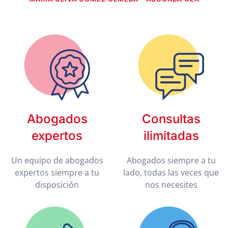
Abogados
Consultas
expertos
ilimitadas
Un equipo de abogados
Abogados siempre a tu
expertos siempre a tu
lado, todas las veces que
disposición
nos necesites