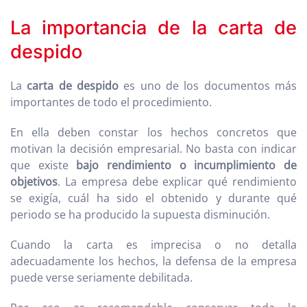
La importancia de la carta de
despido
La
carta de despido
es uno de los documentos más
importantes de todo el procedimiento.
En ella deben constar los hechos concretos que
motivan la decisión empresarial. No basta con indicar
que existe
bajo rendimiento o incumplimiento de
objetivos
. La empresa debe explicar qué rendimiento
se exigía, cuál ha sido el obtenido y durante qué
periodo se ha producido la supuesta disminución.
Cuando la carta es imprecisa o no detalla
adecuadamente los hechos, la defensa de la empresa
puede verse seriamente debilitada.