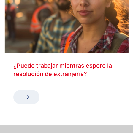
¿Puedo trabajar mientras espero la
resolución de extranjería?