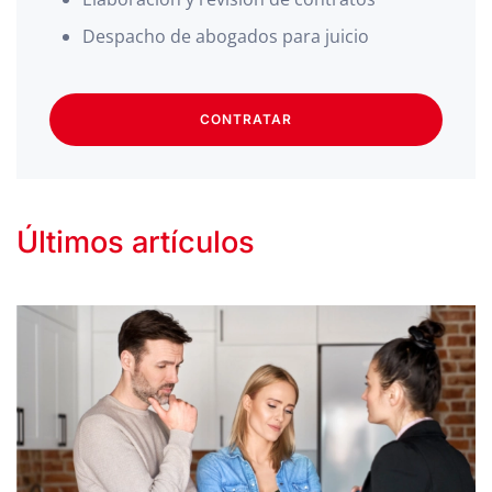
Despacho de abogados para juicio
CONTRATAR
Últimos artículos