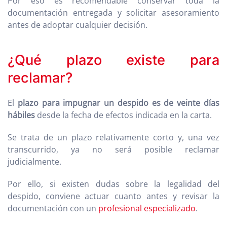
Por eso es recomendable conservar toda la
documentación entregada y solicitar asesoramiento
antes de adoptar cualquier decisión.
¿Qué plazo existe para
reclamar?
El
plazo para impugnar un despido es de veinte días
hábiles
desde la fecha de efectos indicada en la carta.
Se trata de un plazo relativamente corto y, una vez
transcurrido, ya no será posible reclamar
judicialmente.
Por ello, si existen dudas sobre la legalidad del
despido, conviene actuar cuanto antes y revisar la
documentación con un
profesional especializado
.