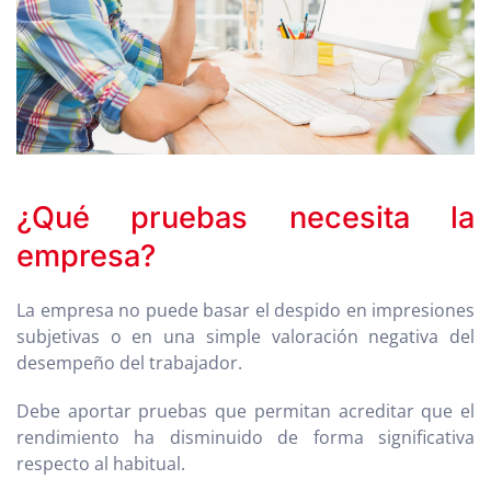
¿Qué pruebas necesita la
empresa?
La empresa no puede basar el despido en impresiones
subjetivas o en una simple valoración negativa del
desempeño del trabajador.
Debe aportar pruebas que permitan acreditar que el
rendimiento ha disminuido de forma significativa
respecto al habitual.