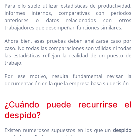
Para ello suele utilizar estadísticas de productividad,
informes internos, comparativas con periodos
anteriores o datos relacionados con otros
trabajadores que desempeñan funciones similares.
Ahora bien, esas pruebas deben analizarse caso por
caso. No todas las comparaciones son válidas ni todas
las estadísticas reflejan la realidad de un puesto de
trabajo.
Por ese motivo, resulta fundamental revisar la
documentación en la que la empresa basa su decisión.
¿Cuándo puede recurrirse el
despido?
Existen numerosos supuestos en los que un
despido