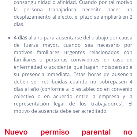
consanguinidad o afinidad. Cuando por tal motivo
la persona trabajadora necesite hacer un
desplazamiento al efecto, el plazo se ampliará en 2
días.
4 días
al año para ausentarse del trabajo por causa
de fuerza mayor, cuando sea necesario por
motivos familiares urgentes relacionados con
familiares o personas convivientes, en caso de
enfermedad o accidente que hagan indispensable
su presencia inmediata. Estas horas de ausencia
deben ser retribuidas cuando no sobrepasen 4
días al año (conforme a lo establecido en convenio
colectivo o en acuerdo entre la empresa y la
representación legal de los trabajadores). El
motivo de ausencia debe ser acreditado.
Nuevo permiso parental no