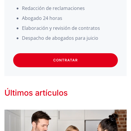
Redacción de reclamaciones
Abogado 24 horas
Elaboración y revisión de contratos
Despacho de abogados para juicio
CONTRATAR
Últimos artículos