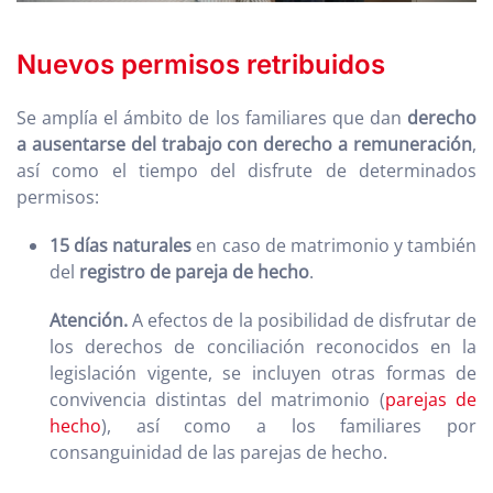
Nuevos permisos retribuidos
Se amplía el ámbito de los familiares que dan
derecho
a ausentarse del trabajo con derecho a remuneración
,
así como el tiempo del disfrute de determinados
permisos:
15 días naturales
en caso de matrimonio y también
del
registro de pareja de hecho
.
Atención.
A efectos de la posibilidad de disfrutar de
los derechos de conciliación reconocidos en la
legislación vigente, se incluyen otras formas de
convivencia distintas del matrimonio (
parejas de
hecho
), así como a los familiares por
consanguinidad de las parejas de hecho.