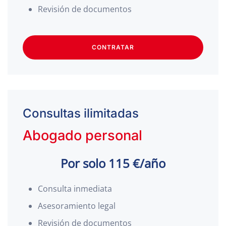
Revisión de documentos
CONTRATAR
Consultas ilimitadas
Abogado personal
Por solo 115 €/año
Consulta inmediata
Asesoramiento legal
Revisión de documentos