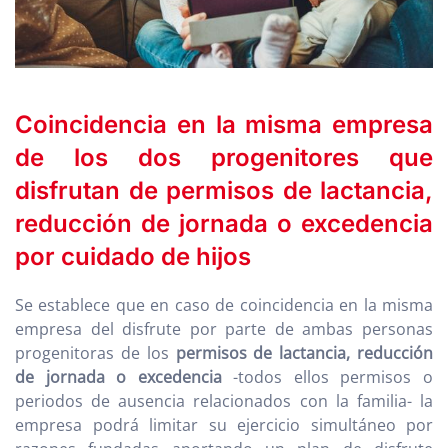
Coincidencia en la misma empresa
de los dos progenitores que
disfrutan de permisos de lactancia,
reducción de jornada o excedencia
por cuidado de hijos
Se establece que en caso de coincidencia en la misma
empresa del disfrute por parte de ambas personas
progenitoras de los
permisos de lactancia, reducción
de jornada o excedencia
-todos ellos permisos o
periodos de ausencia relacionados con la familia- la
empresa podrá limitar su ejercicio simultáneo por