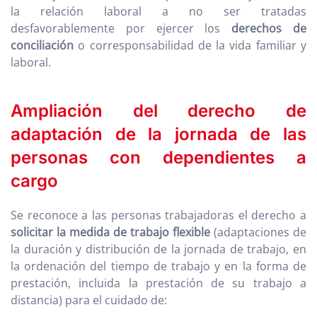
la relación laboral a no ser tratadas
desfavorablemente por ejercer los
derechos de
conciliación
o corresponsabilidad de la vida familiar y
laboral.
Ampliación del derecho de
adaptación de la jornada de las
personas con dependientes a
cargo
Se reconoce a las personas trabajadoras el derecho a
solicitar la medida de trabajo flexible
(adaptaciones de
la duración y distribución de la jornada de trabajo, en
la ordenación del tiempo de trabajo y en la forma de
prestación, incluida la prestación de su trabajo a
distancia) para el cuidado de: