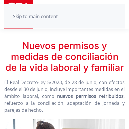
Skip to main content
Nuevos permisos y
medidas de conciliación
de la vida laboral y familiar
El Real Decreto-ley 5/2023, de 28 de junio, con efectos
desde el 30 de junio, incluye importantes medidas en el
ámbito laboral, como
nuevos permisos retribuidos
,
refuerzo a la conciliación, adaptación de jornada y
parejas de hecho.