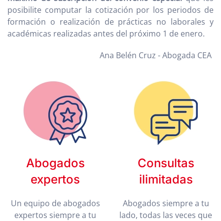
posibilite computar la cotización por los periodos de
formación o realización de prácticas no laborales y
académicas realizadas antes del próximo 1 de enero.
Ana Belén Cruz - Abogada CEA
Abogados
Consultas
expertos
ilimitadas
Un equipo de abogados
Abogados siempre a tu
expertos siempre a tu
lado, todas las veces que