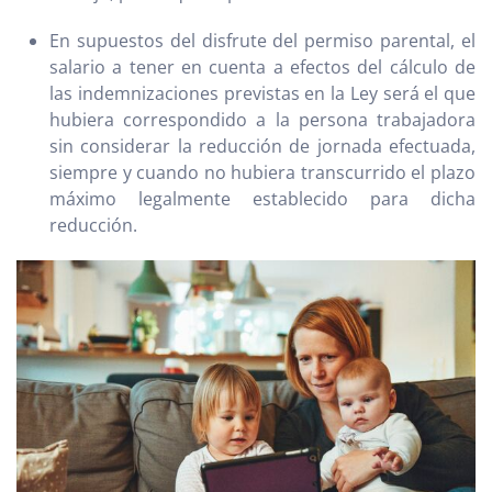
En supuestos del disfrute del permiso parental, el
salario a tener en cuenta a efectos del cálculo de
las indemnizaciones previstas en la Ley será el que
hubiera correspondido a la persona trabajadora
sin considerar la reducción de jornada efectuada,
siempre y cuando no hubiera transcurrido el plazo
máximo legalmente establecido para dicha
reducción.