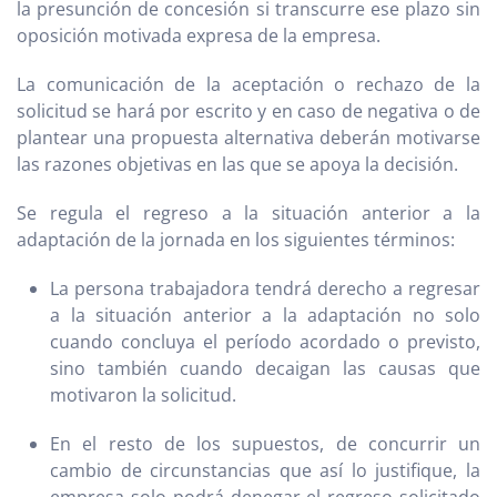
la presunción de concesión si transcurre ese plazo sin
oposición motivada expresa de la empresa.
La comunicación de la aceptación o rechazo de la
solicitud se hará por escrito y en caso de negativa o de
plantear una propuesta alternativa deberán motivarse
las razones objetivas en las que se apoya la decisión.
Se regula el regreso a la situación anterior a la
adaptación de la jornada en los siguientes términos:
La persona trabajadora tendrá derecho a regresar
a la situación anterior a la adaptación no solo
cuando concluya el período acordado o previsto,
sino también cuando decaigan las causas que
motivaron la solicitud.
En el resto de los supuestos, de concurrir un
cambio de circunstancias que así lo justifique, la
empresa solo podrá denegar el regreso solicitado