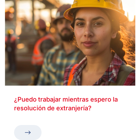
¿Puedo trabajar mientras espero la
resolución de extranjería?