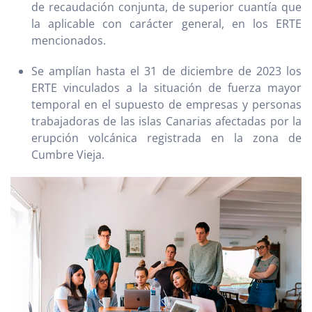
de recaudación conjunta, de superior cuantía que
la aplicable con carácter general, en los ERTE
mencionados.
Se amplían hasta el 31 de diciembre de 2023 los
ERTE vinculados a la situación de fuerza mayor
temporal en el supuesto de empresas y personas
trabajadoras de las islas Canarias afectadas por la
erupción volcánica registrada en la zona de
Cumbre Vieja.