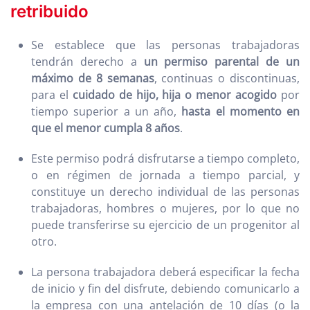
retribuido
Se establece que las personas trabajadoras
tendrán derecho a
un permiso parental de un
máximo de 8 semanas
, continuas o discontinuas,
para el
cuidado de hijo, hija o menor acogido
por
tiempo superior a un año,
hasta el momento en
que el menor cumpla 8 años
.
Este permiso podrá disfrutarse a tiempo completo,
o en régimen de jornada a tiempo parcial, y
constituye un derecho individual de las personas
trabajadoras, hombres o mujeres, por lo que no
puede transferirse su ejercicio de un progenitor al
otro.
La persona trabajadora deberá especificar la fecha
de inicio y fin del disfrute, debiendo comunicarlo a
la empresa con una antelación de 10 días (o la