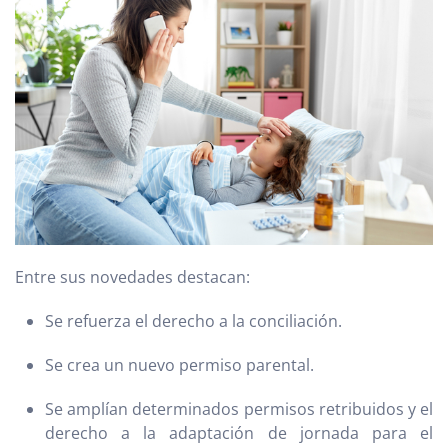
Entre sus novedades destacan:
Se refuerza el derecho a la conciliación.
Se crea un nuevo permiso parental.
Se amplían determinados permisos retribuidos y el
derecho a la adaptación de jornada para el