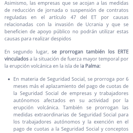
Asimismo, las empresas que se acojan a las medidas
de reducción de jornada o suspensión de contratos
reguladas en el artículo 47 del ET por causas
relacionadas con la invasión de Ucrania y que se
beneficien de apoyo público no podrán utilizar estas
causas para realizar despidos
En segundo lugar,
se prorrogan también los ERTE
vinculados
a la situación de fuerza mayor temporal por
la erupción volcánica en la isla de l
a Palma:
En materia de Seguridad Social, se prorroga por 6
meses más el aplazamiento del pago de cuotas de
la Seguridad Social de empresas y trabajadores
autónomos afectados en su actividad por la
erupción volcánica. También se prorrogan las
medidas extraordinarias de Seguridad Social para
los trabajadores autónomos y la exención en el
pago de cuotas a la Seguridad Social y conceptos