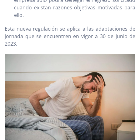
cuando existan razones objetivas motivadas para
ello.
Esta nueva regulación se aplica a las adaptaciones de
jornada que se encuentren en vigor a 30 de junio de
2023.