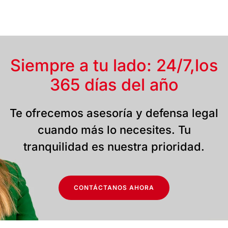
Siempre a tu lado: 24/7,
los
365 días del año
Te ofrecemos asesoría y defensa legal
cuando más lo necesites. Tu
tranquilidad es nuestra prioridad.
CONTÁCTANOS AHORA