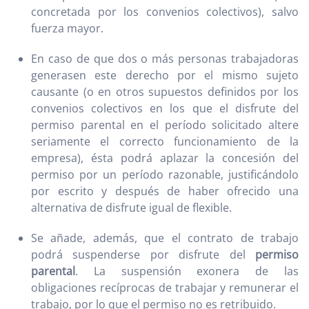
concretada por los convenios colectivos), salvo
fuerza mayor.
En caso de que dos o más personas trabajadoras
generasen este derecho por el mismo sujeto
causante (o en otros supuestos definidos por los
convenios colectivos en los que el disfrute del
permiso parental en el período solicitado altere
seriamente el correcto funcionamiento de la
empresa), ésta podrá aplazar la concesión del
permiso por un período razonable, justificándolo
por escrito y después de haber ofrecido una
alternativa de disfrute igual de flexible.
Se añade, además, que el contrato de trabajo
podrá suspenderse por disfrute del
permiso
parental
. La suspensión exonera de las
obligaciones recíprocas de trabajar y remunerar el
trabajo, por lo que el permiso no es retribuido.