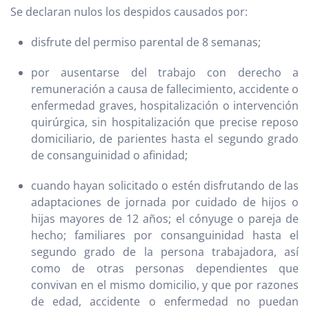
Se declaran nulos los despidos causados por:
disfrute del permiso parental de 8 semanas;
por ausentarse del trabajo con derecho a
remuneración a causa de fallecimiento, accidente o
enfermedad graves, hospitalización o intervención
quirúrgica, sin hospitalización que precise reposo
domiciliario, de parientes hasta el segundo grado
de consanguinidad o afinidad;
cuando hayan solicitado o estén disfrutando de las
adaptaciones de jornada por cuidado de hijos o
hijas mayores de 12 años; el cónyuge o pareja de
hecho; familiares por consanguinidad hasta el
segundo grado de la persona trabajadora, así
como de otras personas dependientes que
convivan en el mismo domicilio, y que por razones
de edad, accidente o enfermedad no puedan