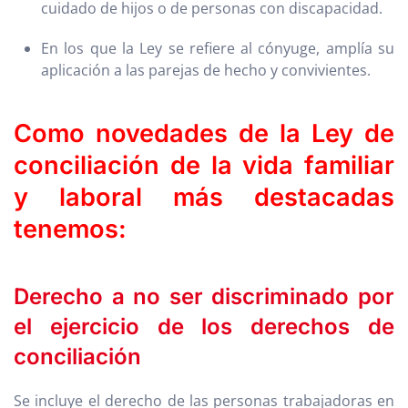
cuidado de hijos o de personas con discapacidad.
En los que la Ley se refiere al cónyuge, amplía su
aplicación a las parejas de hecho y convivientes.
Como novedades de la Ley de
conciliación de la vida familiar
y laboral más destacadas
tenemos:
Derecho a no ser discriminado por
el ejercicio de los derechos de
conciliación
Se incluye el derecho de las personas trabajadoras en