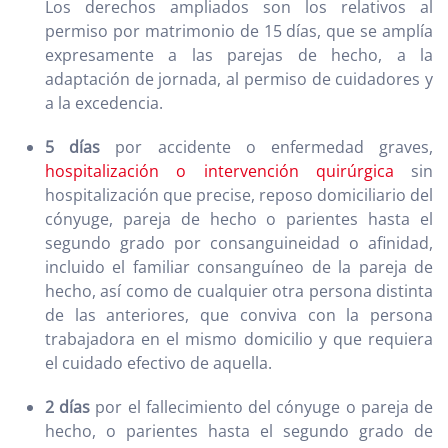
Los derechos ampliados son los relativos al
permiso por matrimonio de 15 días, que se amplía
expresamente a las parejas de hecho, a la
adaptación de jornada, al permiso de cuidadores y
a la excedencia.
5 días
por accidente o enfermedad graves,
hospitalización o intervención quirúrgica
sin
hospitalización que precise, reposo domiciliario del
cónyuge, pareja de hecho o parientes hasta el
segundo grado por consanguineidad o afinidad,
incluido el familiar consanguíneo de la pareja de
hecho, así como de cualquier otra persona distinta
de las anteriores, que conviva con la persona
trabajadora en el mismo domicilio y que requiera
el cuidado efectivo de aquella.
2 días
por el fallecimiento del cónyuge o pareja de
hecho, o parientes hasta el segundo grado de