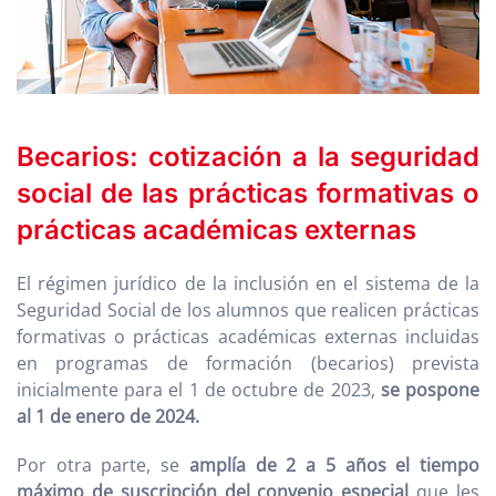
Becarios: cotización a la seguridad
social de las prácticas formativas o
prácticas académicas externas
El régimen jurídico de la inclusión en el sistema de la
Seguridad Social de los alumnos que realicen prácticas
formativas o prácticas académicas externas incluidas
en programas de formación (becarios) prevista
inicialmente para el 1 de octubre de 2023,
se pospone
al 1 de enero de 2024.
Por otra parte, se
amplía de 2 a 5 años el tiempo
máximo de suscripción del convenio especial
que les