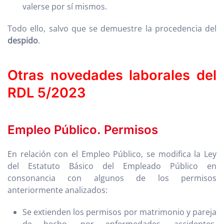
valerse por sí mismos.
Todo ello, salvo que se demuestre la procedencia del
despido
.
Otras novedades laborales del
RDL 5/2023
Empleo Público. Permisos
En relación con el Empleo Público, se modifica la Ley
del Estatuto Básico del Empleado Público en
consonancia con algunos de los permisos
anteriormente analizados:
Se extienden los permisos por matrimonio y pareja