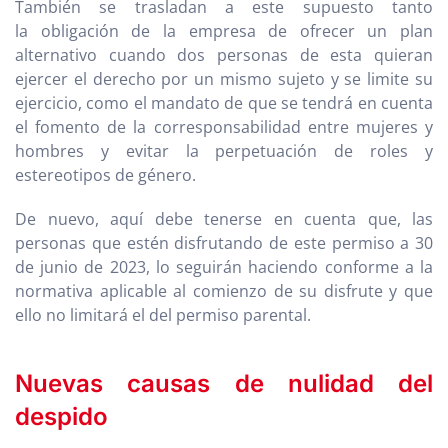
También se trasladan a este supuesto tanto
la obligación de la empresa de ofrecer un plan
alternativo cuando dos personas de esta quieran
ejercer el derecho por un mismo sujeto y se limite su
ejercicio, como el mandato de que se tendrá en cuenta
el fomento de la corresponsabilidad entre mujeres y
hombres y evitar la perpetuación de roles y
estereotipos de género.
De nuevo, aquí debe tenerse en cuenta que, las
personas que estén disfrutando de este permiso a 30
de junio de 2023, lo seguirán haciendo conforme a la
normativa aplicable al comienzo de su disfrute y que
ello no limitará el del permiso parental.
Nuevas causas de nulidad del
despido