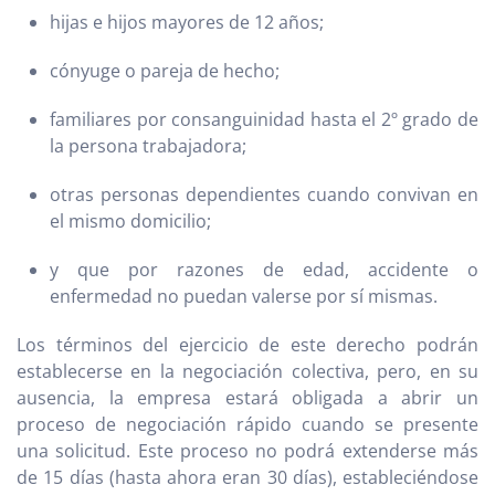
hijas e hijos mayores de 12 años;
cónyuge o pareja de hecho;
familiares por consanguinidad hasta el 2º grado de
la persona trabajadora;
otras personas dependientes cuando convivan en
el mismo domicilio;
y que por razones de edad, accidente o
enfermedad no puedan valerse por sí mismas.
Los términos del ejercicio de este derecho podrán
establecerse en la negociación colectiva, pero, en su
ausencia, la empresa estará obligada a abrir un
proceso de negociación rápido cuando se presente
una solicitud. Este proceso no podrá extenderse más
de 15 días (hasta ahora eran 30 días), estableciéndose