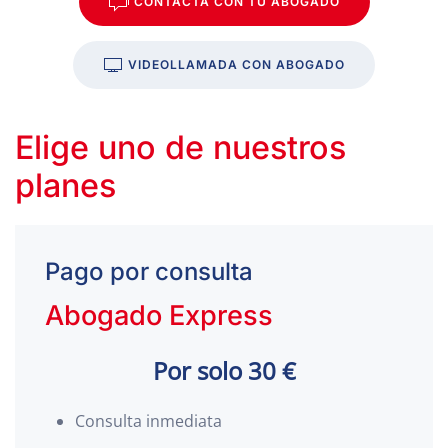
CONTACTA CON TU ABOGADO
VIDEOLLAMADA CON ABOGADO
Elige uno de nuestros
planes
Pago por consulta
Abogado Express
Por solo 30 €
Consulta inmediata