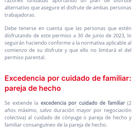
razones fundadas aportando un plan de disfrute
alternativo que asegure el disfrute de ambas personas
trabajadoras.
Debe tenerse en cuenta que las personas que estén
disfrutando de este permiso a 30 de junio de 2023, lo
seguirán haciendo conforme a la normativa aplicable al
comienzo de su disfrute y que ello no limitará el del
permiso parental.
Excedencia por cuidado de familiar:
pareja de hecho
Se extiende la
excedencia por cuidado de familiar
(2
años máximo, salvo duración mayor por negociación
colectiva) al cuidado de cónyuge o pareja de hecho y
familiar consanguíneo de la pareja de hecho.