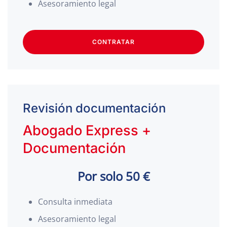
Asesoramiento legal
CONTRATAR
Revisión documentación
Abogado Express +
Documentación
Por solo 50 €
Consulta inmediata
Asesoramiento legal