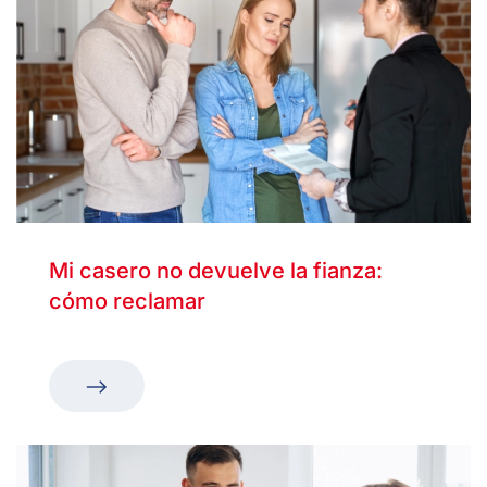
Mi casero no devuelve la fianza:
cómo reclamar