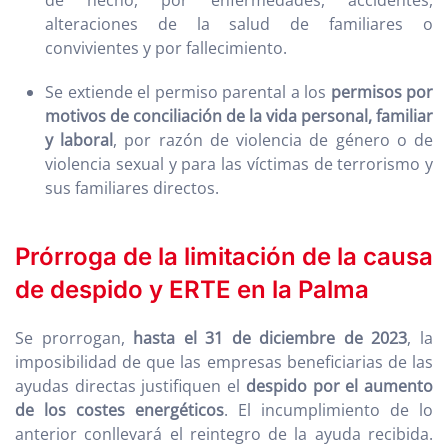
de hecho, por enfermedades, accidentes,
alteraciones de la salud de familiares o
convivientes y por fallecimiento.
Se extiende el permiso parental a los
permisos por
motivos de conciliación de la vida personal, familiar
y laboral
, por razón de violencia de género o de
violencia sexual y para las víctimas de terrorismo y
sus familiares directos.
Prórroga de la limitación de la causa
de despido y ERTE en la Palma
Se prorrogan,
hasta el 31 de diciembre de 2023
, la
imposibilidad de que las empresas beneficiarias de las
ayudas directas justifiquen el
despido por el aumento
de los costes energéticos
. El incumplimiento de lo
anterior conllevará el reintegro de la ayuda recibida.