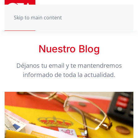
Skip to main content
Nuestro Blog
Déjanos tu email y te mantendremos
informado de toda la actualidad.