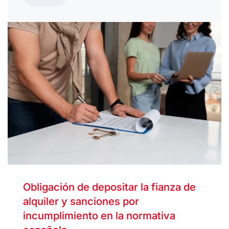
Obligación de depositar la fianza de
alquiler y sanciones por
incumplimiento en la normativa