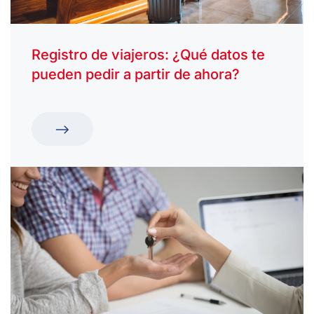
Registro de viajeros: ¿Qué datos te
pueden pedir a partir de ahora?