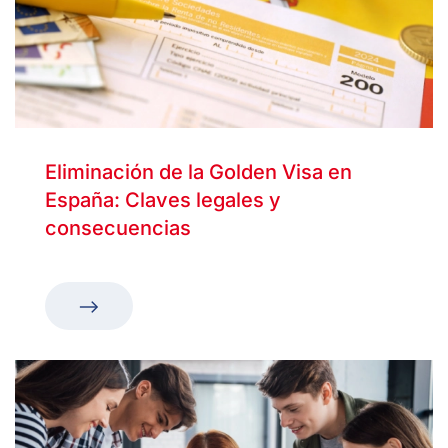
Eliminación de la Golden Visa en
España: Claves legales y
consecuencias