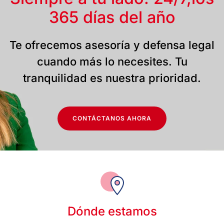
365 días del año
Te ofrecemos asesoría y defensa legal
cuando más lo necesites. Tu
tranquilidad es nuestra prioridad.
CONTÁCTANOS AHORA
Dónde estamos