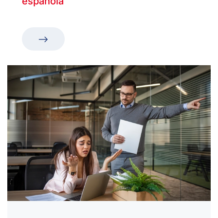
española