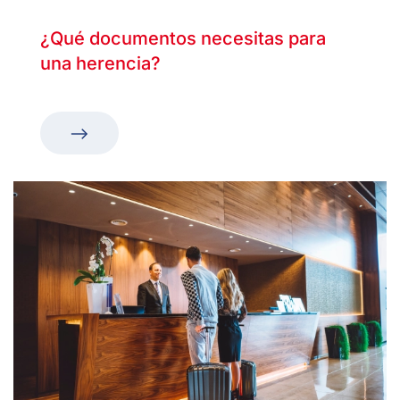
¿Qué documentos necesitas para
una herencia?