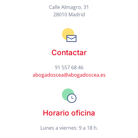
Calle Almagro, 31
28010 Madrid
Contactar
91 557 68 46
abogadoscea@abogadoscea.es
Horario oficina
Lunes a viernes: 9 a 18 h.