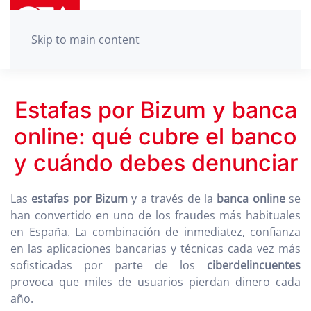
Skip to main content
Estafas por Bizum y banca
online: qué cubre el banco
y cuándo debes denunciar
Las
estafas por Bizum
y a través de la
banca online
se
han convertido en uno de los fraudes más habituales
en España. La combinación de inmediatez, confianza
en las aplicaciones bancarias y técnicas cada vez más
sofisticadas por parte de los
ciberdelincuentes
provoca que miles de usuarios pierdan dinero cada
año.