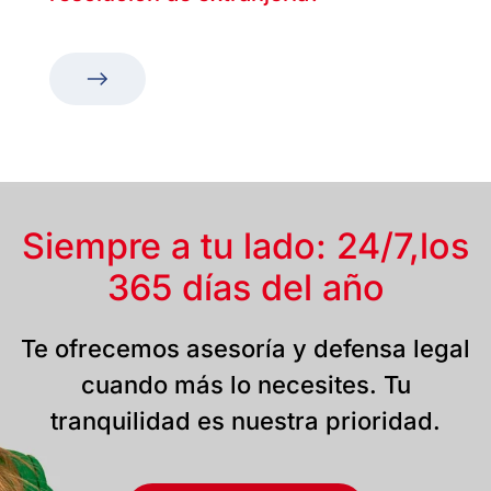
Siempre a tu lado: 24/7,
los
365 días del año
Te ofrecemos asesoría y defensa legal
cuando más lo necesites. Tu
tranquilidad es nuestra prioridad.