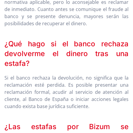
normativa aplicable, pero lo aconsejable es reclamar
de inmediato. Cuanto antes se comunique el fraude al
banco y se presente denuncia, mayores serán las
posibilidades de recuperar el dinero.
¿Qué hago si el banco rechaza
devolverme el dinero tras una
estafa?
Si el banco rechaza la devolución, no significa que la
reclamación esté perdida. Es posible presentar una
reclamación formal, acudir al servicio de atención al
cliente, al Banco de España o iniciar acciones legales
cuando exista base jurídica suficiente.
¿Las estafas por Bizum se