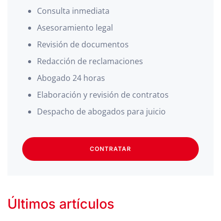
Consulta inmediata
Asesoramiento legal
Revisión de documentos
Redacción de reclamaciones
Abogado 24 horas
Elaboración y revisión de contratos
Despacho de abogados para juicio
CONTRATAR
Últimos artículos