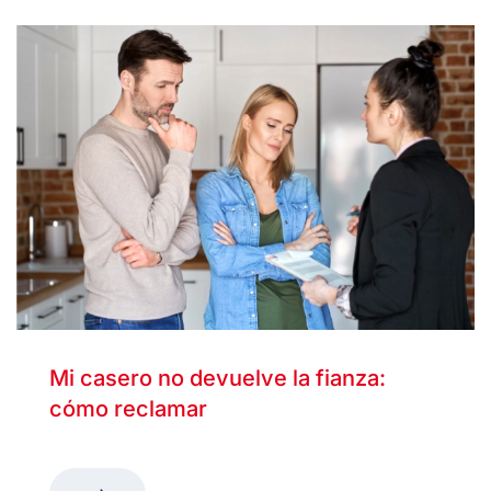
Mi casero no devuelve la fianza:
cómo reclamar