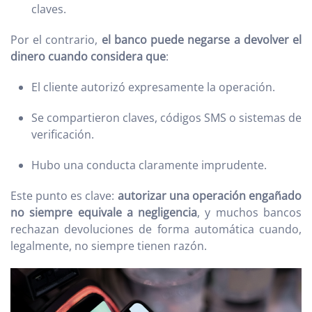
claves.
Por el contrario,
el banco puede negarse a devolver el
dinero cuando considera que
:
El cliente autorizó expresamente la operación.
Se compartieron claves, códigos SMS o sistemas de
verificación.
Hubo una conducta claramente imprudente.
Este punto es clave:
autorizar una operación engañado
no siempre equivale a negligencia
, y muchos bancos
rechazan devoluciones de forma automática cuando,
legalmente, no siempre tienen razón.