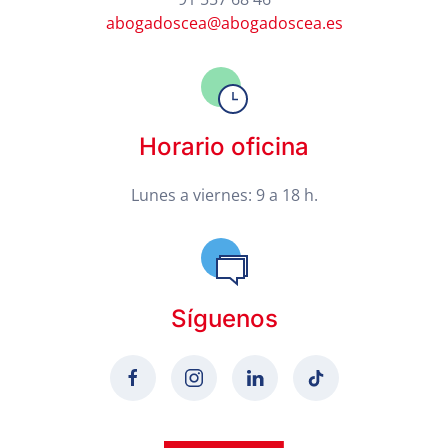
abogadoscea@abogadoscea.es
Horario oficina
Lunes a viernes: 9 a 18 h.
Síguenos