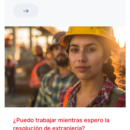
¿Puedo trabajar mientras espero la
resolución de extranjería?