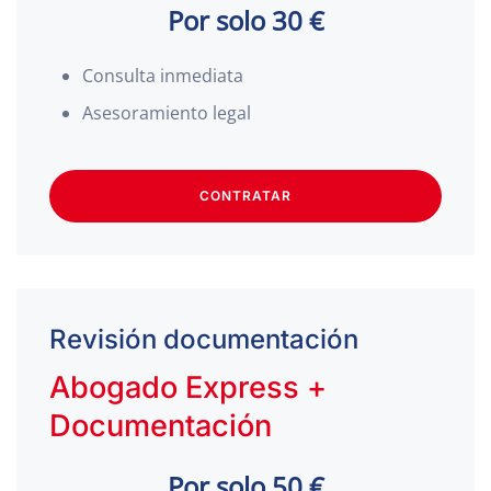
Por solo 30 €
Consulta inmediata
Asesoramiento legal
CONTRATAR
Revisión documentación
Abogado Express +
Documentación
Por solo 50 €