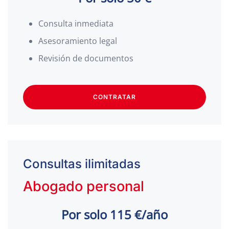
Consulta inmediata
Asesoramiento legal
Revisión de documentos
CONTRATAR
Consultas ilimitadas
Abogado personal
Por solo 115 €/año