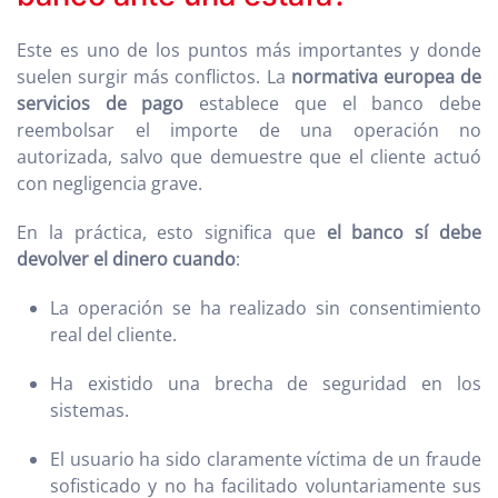
Este es uno de los puntos más importantes y donde
suelen surgir más conflictos. La
normativa europea de
servicios de pago
establece que el banco debe
reembolsar el importe de una operación no
autorizada, salvo que demuestre que el cliente actuó
con negligencia grave.
En la práctica, esto significa que
el banco sí debe
devolver el dinero cuando
:
La operación se ha realizado sin consentimiento
real del cliente.
Ha existido una brecha de seguridad en los
sistemas.
El usuario ha sido claramente víctima de un fraude
sofisticado y no ha facilitado voluntariamente sus