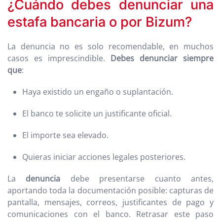
¿Cuándo debes denunciar una
estafa bancaria o por Bizum?
La denuncia no es solo recomendable, en muchos
casos es imprescindible.
Debes denunciar siempre
que
:
Haya existido un engaño o suplantación.
El banco te solicite un justificante oficial.
El importe sea elevado.
Quieras iniciar acciones legales posteriores.
La
denuncia
debe presentarse cuanto antes,
aportando toda la documentación posible: capturas de
pantalla, mensajes, correos, justificantes de pago y
comunicaciones con el banco. Retrasar este paso