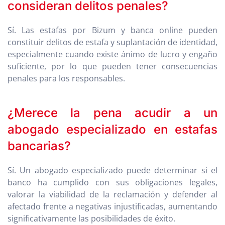
consideran delitos penales?
Sí. Las estafas por Bizum y banca online pueden
constituir delitos de estafa y suplantación de identidad,
especialmente cuando existe ánimo de lucro y engaño
suficiente, por lo que pueden tener consecuencias
penales para los responsables.
¿Merece la pena acudir a un
abogado especializado en estafas
bancarias?
Sí. Un abogado especializado puede determinar si el
banco ha cumplido con sus obligaciones legales,
valorar la viabilidad de la reclamación y defender al
afectado frente a negativas injustificadas, aumentando
significativamente las posibilidades de éxito.