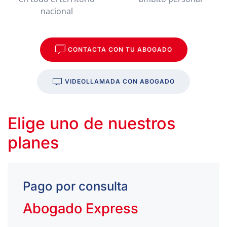
nacional
CONTACTA CON TU ABOGADO
VIDEOLLAMADA CON ABOGADO
Elige uno de nuestros
planes
Pago por consulta
Abogado Express