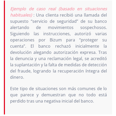
Ejemplo de caso real (basado en situaciones
habituales)
: Una clienta recibió una llamada del
supuesto “servicio de seguridad” de su banco
alertando de movimientos sospechosos.
Siguiendo las instrucciones, autorizó varias
operaciones por Bizum para “proteger su
cuenta”. El banco rechazó inicialmente la
devolución alegando autorización expresa. Tras
la denuncia y una reclamación legal, se acreditó
la suplantación y la falta de medidas de detección
del fraude, logrando la recuperación íntegra del
dinero.
Este tipo de situaciones son más comunes de lo
que parece y demuestran que no todo está
perdido tras una negativa inicial del banco.