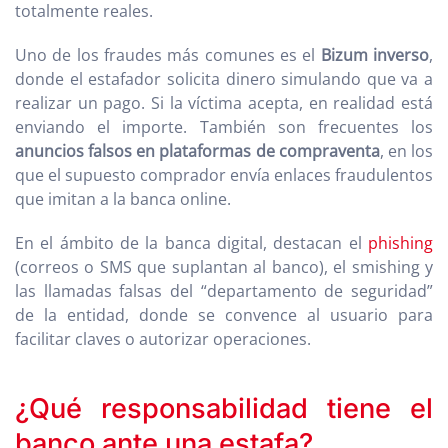
totalmente reales.
Uno de los fraudes más comunes es el
Bizum inverso
,
donde el estafador solicita dinero simulando que va a
realizar un pago. Si la víctima acepta, en realidad está
enviando el importe. También son frecuentes los
anuncios falsos en plataformas de compraventa
, en los
que el supuesto comprador envía enlaces fraudulentos
que imitan a la banca online.
En el ámbito de la banca digital, destacan el
phishing
(correos o SMS que suplantan al banco), el smishing y
las llamadas falsas del “departamento de seguridad”
de la entidad, donde se convence al usuario para
facilitar claves o autorizar operaciones.
¿Qué responsabilidad tiene el
banco ante una estafa?