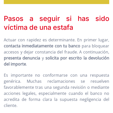
Pasos a seguir si has sido
víctima de una estafa
Actuar con rapidez es determinante. En primer lugar,
contacta inmediatamente con tu banco
para bloquear
accesos y dejar constancia del fraude. A continuación,
presenta denuncia
y
solicita por escrito la devolución
del importe
.
Es importante no conformarse con una respuesta
genérica. Muchas reclamaciones se resuelven
favorablemente tras una segunda revisión o mediante
acciones legales, especialmente cuando el banco no
acredita de forma clara la supuesta negligencia del
cliente.