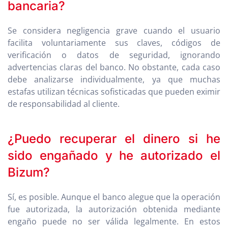
bancaria?
Se considera negligencia grave cuando el usuario
facilita voluntariamente sus claves, códigos de
verificación o datos de seguridad, ignorando
advertencias claras del banco. No obstante, cada caso
debe analizarse individualmente, ya que muchas
estafas utilizan técnicas sofisticadas que pueden eximir
de responsabilidad al cliente.
¿Puedo recuperar el dinero si he
sido engañado y he autorizado el
Bizum?
Sí, es posible. Aunque el banco alegue que la operación
fue autorizada, la autorización obtenida mediante
engaño puede no ser válida legalmente. En estos