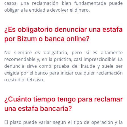
casos, una reclamación bien fundamentada puede
obligar a la entidad a devolver el dinero.
¿Es obligatorio denunciar una estafa
por Bizum o banca online?
No siempre es obligatorio, pero sí es altamente
recomendable y, en la práctica, casi imprescindible. La
denuncia sirve como prueba del fraude y suele ser
exigida por el banco para iniciar cualquier reclamación
o estudio del caso.
¿Cuánto tiempo tengo para reclamar
una estafa bancaria?
El plazo puede variar según el tipo de operación y la