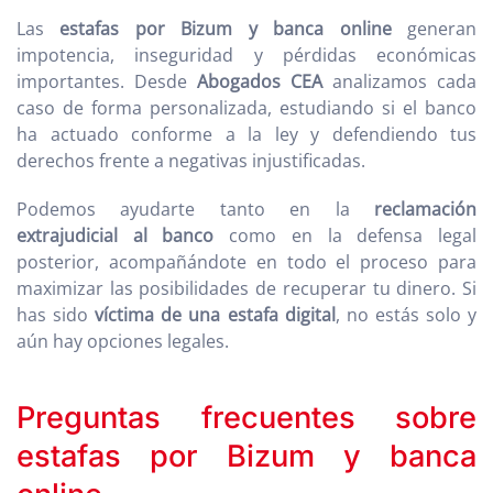
Las
estafas por Bizum y banca online
generan
impotencia, inseguridad y pérdidas económicas
importantes. Desde
Abogados CEA
analizamos cada
caso de forma personalizada, estudiando si el banco
ha actuado conforme a la ley y defendiendo tus
derechos frente a negativas injustificadas.
Podemos ayudarte tanto en la
reclamación
extrajudicial al banco
como en la defensa legal
posterior, acompañándote en todo el proceso para
maximizar las posibilidades de recuperar tu dinero. Si
has sido
víctima de una estafa digital
, no estás solo y
aún hay opciones legales.
Preguntas frecuentes sobre
estafas por Bizum y banca