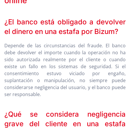
online
¿El banco está obligado a devolver
el dinero en una estafa por Bizum?
Depende de las circunstancias del fraude. El banco
debe devolver el importe cuando la operación no ha
sido autorizada realmente por el cliente o cuando
existe un fallo en los sistemas de seguridad. Si el
consentimiento estuvo viciado por engaño,
suplantación o manipulación, no siempre puede
considerarse negligencia del usuario, y el banco puede
ser responsable.
¿Qué se considera negligencia
grave del cliente en una estafa