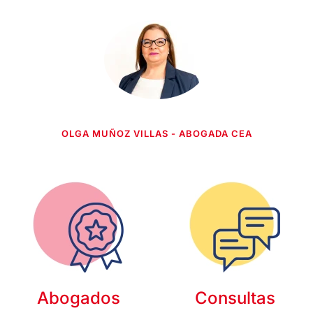
OLGA MUÑOZ VILLAS - ABOGADA CEA
Abogados
Consultas