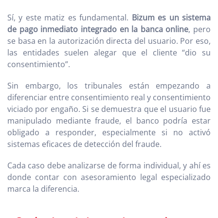
Sí, y este matiz es fundamental.
Bizum es un sistema
de pago inmediato integrado en la banca online
, pero
se basa en la autorización directa del usuario. Por eso,
las entidades suelen alegar que el cliente “dio su
consentimiento”.
Sin embargo, los tribunales están empezando a
diferenciar entre consentimiento real y consentimiento
viciado por engaño. Si se demuestra que el usuario fue
manipulado mediante fraude, el banco podría estar
obligado a responder, especialmente si no activó
sistemas eficaces de detección del fraude.
Cada caso debe analizarse de forma individual, y ahí es
donde contar con asesoramiento legal especializado
marca la diferencia.