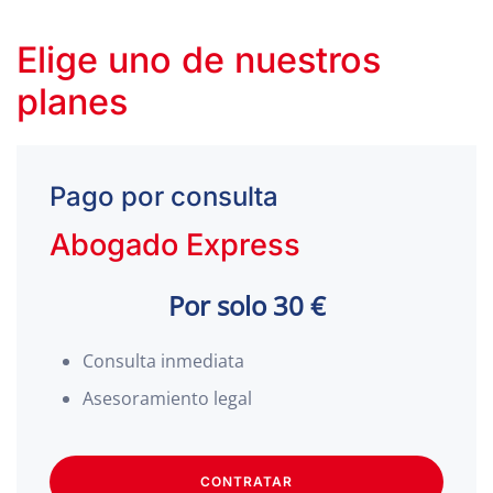
Elige uno de nuestros
planes
Pago por consulta
Abogado Express
Por solo 30 €
Consulta inmediata
Asesoramiento legal
CONTRATAR