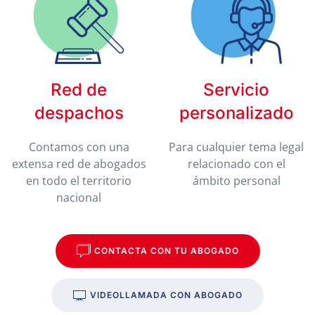
Red de
Servicio
despachos
personalizado
Contamos con una
Para cualquier tema legal
extensa red de abogados
relacionado con el
en todo el territorio
ámbito personal
nacional
CONTACTA CON TU ABOGADO
VIDEOLLAMADA CON ABOGADO