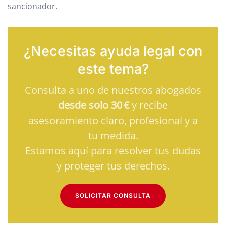
sancionador.
¿Necesitas ayuda legal con
este tema?
Consulta a uno de nuestros abogados
desde solo 30 €
y recibe
asesoramiento claro, profesional y a
tu medida.
Estamos aquí para resolver tus dudas
y proteger tus derechos.
SOLICITAR CONSULTA