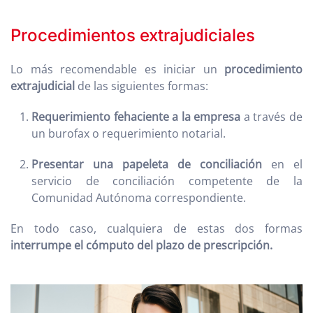
Procedimientos extrajudiciales
Lo más recomendable es iniciar un
procedimiento
extrajudicial
de las siguientes formas:
Requerimiento fehaciente a la empresa
a través de
un burofax o requerimiento notarial.
Presentar una papeleta de conciliación
en el
servicio de conciliación competente de la
Comunidad Autónoma correspondiente.
En todo caso, cualquiera de estas dos formas
interrumpe el cómputo del plazo de prescripción.