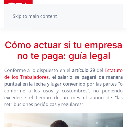
Skip to main content
Cómo actuar si tu empresa
no te paga: guía legal
Conforme a lo dispuesto en el
artículo 29
del
Estatuto
de los Trabajadores
,
el salario se pagará de manera
puntual en la fecha y lugar convenido
por las partes “o
conforme a los usos y costumbres”; no pudiendo
excederse el tiempo de un mes el abono de “las
retribuciones periódicas y regulares”.