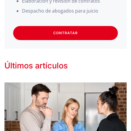
Elaboración y revisión de contratos
Despacho de abogados para juicio
CONTRATAR
Últimos artículos