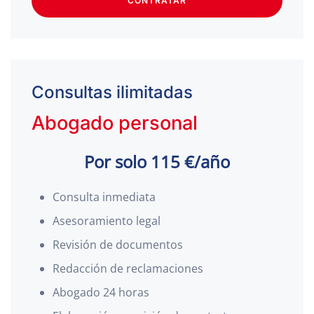
CONTRATAR
Consultas ilimitadas
Abogado personal
Por solo 115 €/año
Consulta inmediata
Asesoramiento legal
Revisión de documentos
Redacción de reclamaciones
Abogado 24 horas