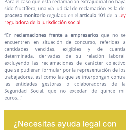
Para el caso que esta reclamación extrajudicial no haya
sido fructífera, una vía judicial de reclamación es la del
proceso monitorio
regulado en el
artículo 101
de la
Ley
reguladora de la jurisdicción social
:
“En
reclamaciones frente a empresarios
que no se
encuentren en situación de concurso, referidas a
cantidades vencidas, exigibles y de cuantía
determinada, derivadas de su relación laboral,
excluyendo las reclamaciones de carácter colectivo
que se pudieran formular por la representación de los
trabajadores, así como las que se interpongan contra
las entidades gestoras o colaboradoras de la
Seguridad Social, que no excedan de quince mil
euros…”
¿Necesitas ayuda legal con