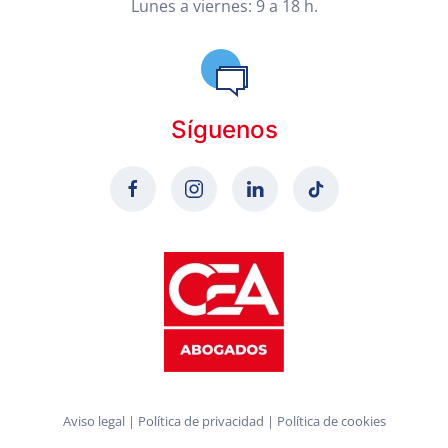
Lunes a viernes: 9 a 18 h.
Síguenos
Aviso legal
|
Política de privacidad
|
Política de cookies