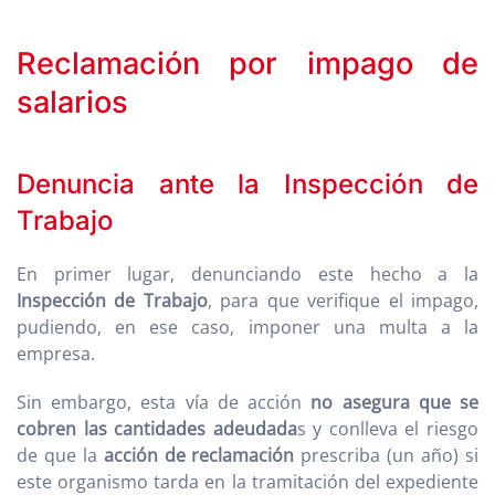
Reclamación por impago de
salarios
Denuncia ante la Inspección de
Trabajo
En primer lugar, denunciando este hecho a la
Inspección de Trabajo
, para que verifique el impago,
pudiendo, en ese caso, imponer una multa a la
empresa.
Sin embargo, esta vía de acción
no asegura que se
cobren las cantidades adeudada
s y conlleva el riesgo
de que la
acción de reclamación
prescriba (un año) si
este organismo tarda en la tramitación del expediente