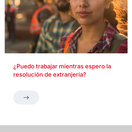
¿Puedo trabajar mientras espero la
resolución de extranjería?