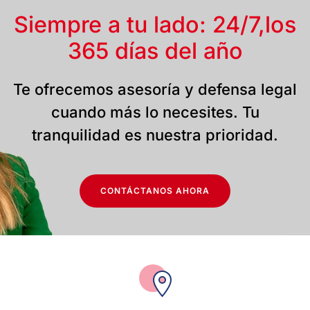
Siempre a tu lado: 24/7,
los
365 días del año
Te ofrecemos asesoría y defensa legal
cuando más lo necesites. Tu
tranquilidad es nuestra prioridad.
CONTÁCTANOS AHORA