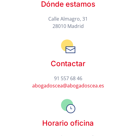
Dónde estamos
Calle Almagro, 31
28010 Madrid
Contactar
91 557 68 46
abogadoscea@abogadoscea.es
Horario oficina