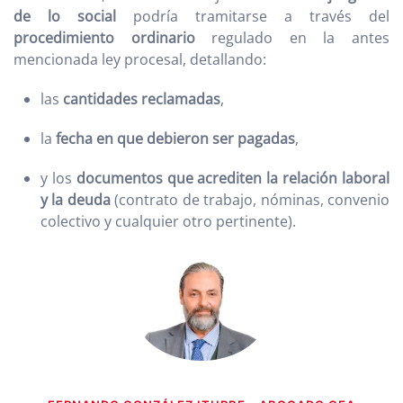
de lo social
podría tramitarse a través del
procedimiento ordinario
regulado en la antes
mencionada ley procesal, detallando:
las
cantidades reclamadas
,
la
fecha en que debieron ser pagadas
,
y los
documentos que acrediten la relación laboral
y la deuda
(contrato de trabajo, nóminas, convenio
colectivo y cualquier otro pertinente).