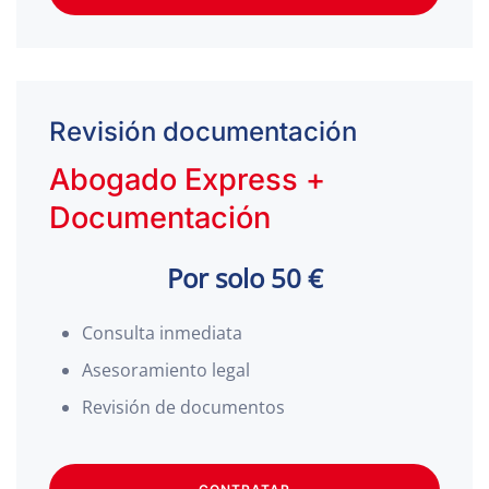
Revisión documentación
Abogado Express +
Documentación
Por solo 50 €
Consulta inmediata
Asesoramiento legal
Revisión de documentos