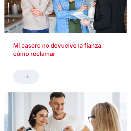
Mi casero no devuelve la fianza:
cómo reclamar