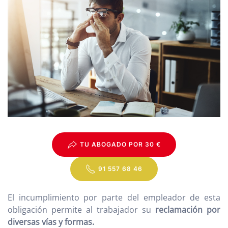
TU ABOGADO POR 30 €
91 557 68 46
El incumplimiento por parte del empleador de esta
obligación permite al trabajador su
reclamación por
diversas vías y formas.