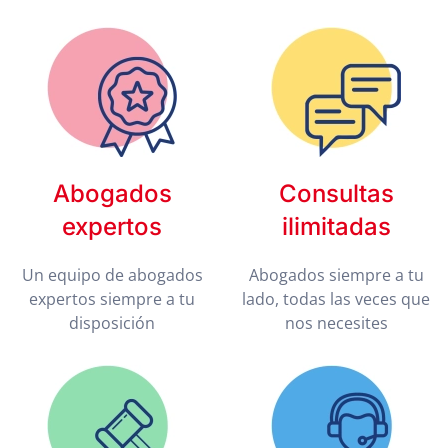
Abogados
Consultas
expertos
ilimitadas
Un equipo de abogados
Abogados siempre a tu
expertos siempre a tu
lado, todas las veces que
disposición
nos necesites