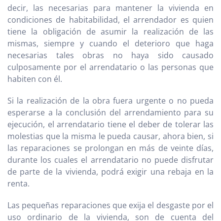
decir, las necesarias para mantener la vivienda en
condiciones de habitabilidad, el arrendador es quien
tiene la obligación de asumir la realización de las
mismas, siempre y cuando el deterioro que haga
necesarias tales obras no haya sido causado
culposamente por el arrendatario o las personas que
habiten con él.
Si la realización de la obra fuera urgente o no pueda
esperarse a la conclusión del arrendamiento para su
ejecución, el arrendatario tiene el deber de tolerar las
molestias que la misma le pueda causar, ahora bien, si
las reparaciones se prolongan en más de veinte días,
durante los cuales el arrendatario no puede disfrutar
de parte de la vivienda, podrá exigir una rebaja en la
renta.
Las pequeñas reparaciones que exija el desgaste por el
uso ordinario de la vivienda, son de cuenta del