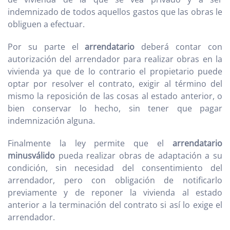
indemnizado de todos aquellos gastos que las obras le
obliguen a efectuar.
Por su parte el
arrendatario
deberá contar con
autorización del arrendador para realizar obras en la
vivienda ya que de lo contrario el propietario puede
optar por resolver el contrato, exigir al término del
mismo la reposición de las cosas al estado anterior, o
bien conservar lo hecho, sin tener que pagar
indemnización alguna.
Finalmente la ley permite que el
arrendatario
minusválido
pueda realizar obras de adaptación a su
condición, sin necesidad del consentimiento del
arrendador, pero con obligación de notificarlo
previamente y de reponer la vivienda al estado
anterior a la terminación del contrato si así lo exige el
arrendador.