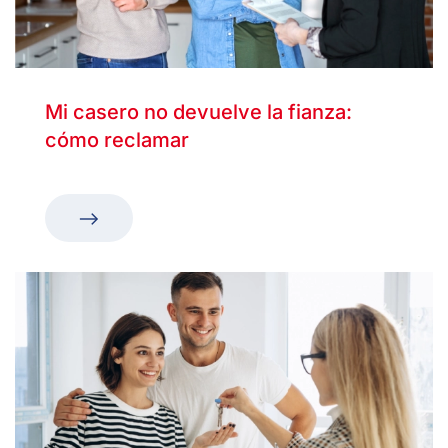
Mi casero no devuelve la fianza:
cómo reclamar