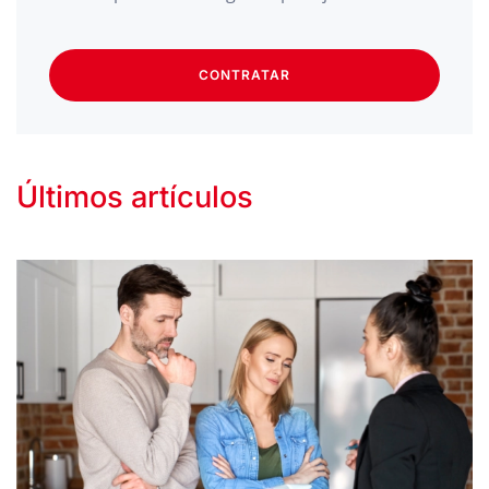
CONTRATAR
Últimos artículos