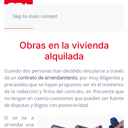
Skip to main content
Obras en la vivienda
alquilada
Cuando dos personas han decidido vincularse a través
de un
contrato de arrendamiento
, por muy diligentes y
precavidos que se hayan propuesto ser en el momento
de la redacción y firma del contrato, en frecuente que
no tengan en cuenta cuestiones que pueden ser fuente
de disputas y litigios con posterioridad.
Si se va a
arrendar una