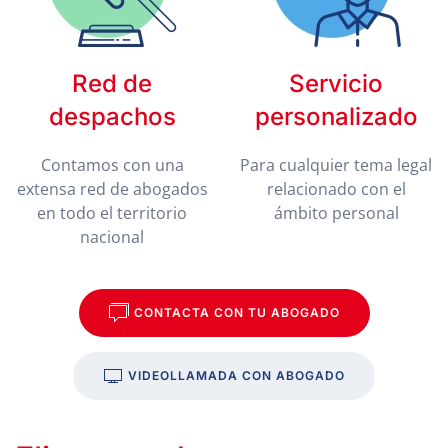
Red de
Servicio
despachos
personalizado
Contamos con una
Para cualquier tema legal
extensa red de abogados
relacionado con el
en todo el territorio
ámbito personal
nacional
CONTACTA CON TU ABOGADO
VIDEOLLAMADA CON ABOGADO