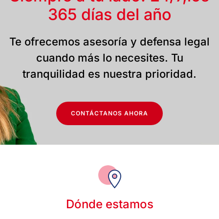
365 días del año
Te ofrecemos asesoría y defensa legal
cuando más lo necesites. Tu
tranquilidad es nuestra prioridad.
CONTÁCTANOS AHORA
Dónde estamos