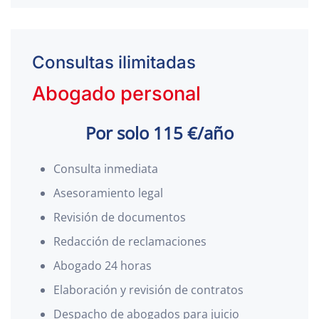
Consultas ilimitadas
Abogado personal
Por solo 115 €/año
Consulta inmediata
Asesoramiento legal
Revisión de documentos
Redacción de reclamaciones
Abogado 24 horas
Elaboración y revisión de contratos
Despacho de abogados para juicio