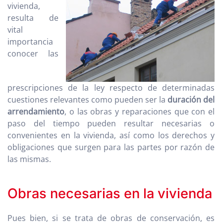
vivienda,
resulta de
vital
importancia
conocer las
prescripciones de la ley respecto de determinadas
cuestiones relevantes como pueden ser la
duración del
arrendamiento
, o las obras y reparaciones que con el
paso del tiempo pueden resultar necesarias o
convenientes en la vivienda, así como los derechos y
obligaciones que surgen para las partes por razón de
las mismas.
Obras necesarias en la vivienda
Pues bien, si se trata de obras de conservación, es