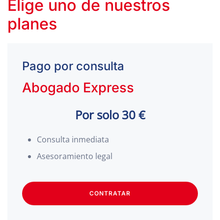
Elige uno de nuestros
planes
Pago por consulta
Abogado Express
Por solo 30 €
Consulta inmediata
Asesoramiento legal
CONTRATAR