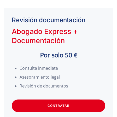
Revisión documentación
Abogado Express +
Documentación
Por solo 50 €
Consulta inmediata
Asesoramiento legal
Revisión de documentos
CONTRATAR