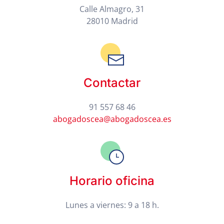
Calle Almagro, 31
28010 Madrid
Contactar
91 557 68 46
abogadoscea@abogadoscea.es
Horario oficina
Lunes a viernes: 9 a 18 h.