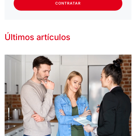
CONTRATAR
Últimos artículos