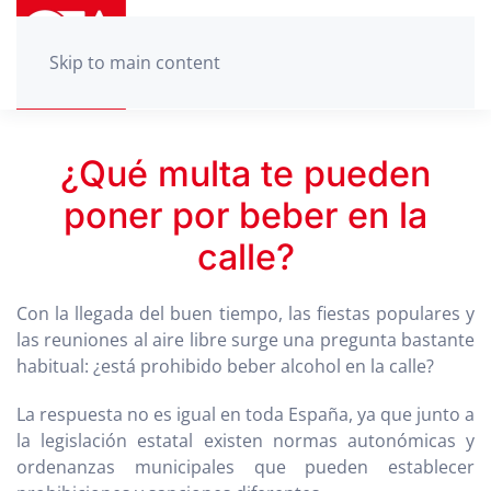
Skip to main content
¿Qué multa te pueden
poner por beber en la
calle?
Con la llegada del buen tiempo, las fiestas populares y
las reuniones al aire libre surge una pregunta bastante
habitual: ¿está prohibido beber alcohol en la calle?
La respuesta no es igual en toda España, ya que junto a
la legislación estatal existen normas autonómicas y
ordenanzas municipales que pueden establecer