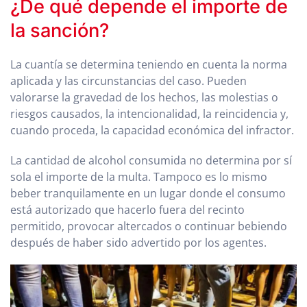
¿De qué depende el importe de
la sanción?
La cuantía se determina teniendo en cuenta la norma
aplicada y las circunstancias del caso. Pueden
valorarse la gravedad de los hechos, las molestias o
riesgos causados, la intencionalidad, la reincidencia y,
cuando proceda, la capacidad económica del infractor.
La cantidad de alcohol consumida no determina por sí
sola el importe de la multa. Tampoco es lo mismo
beber tranquilamente en un lugar donde el consumo
está autorizado que hacerlo fuera del recinto
permitido, provocar altercados o continuar bebiendo
después de haber sido advertido por los agentes.