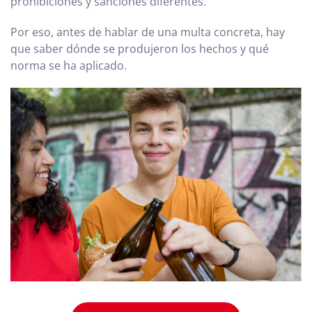
prohibiciones y sanciones diferentes.
Por eso, antes de hablar de una multa concreta, hay
que saber dónde se produjeron los hechos y qué
norma se ha aplicado.