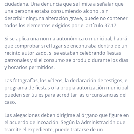
ciudadana. Una denuncia que se limite a señalar que
una persona estaba consumiendo alcohol, sin
describir ninguna alteración grave, puede no contener
todos los elementos exigidos por el artículo 37.17.
Si se aplica una norma autonómica o municipal, habrá
que comprobar si el lugar se encontraba dentro de un
recinto autorizado, si se estaban celebrando fiestas
patronales y si el consumo se produjo durante los días
y horarios permitidos.
Las fotografías, los vídeos, la declaración de testigos, el
programa de fiestas o la propia autorización municipal
pueden ser útiles para acreditar las circunstancias del
caso.
Las alegaciones deben dirigirse al órgano que figure en
el acuerdo de incoación. Según la Administración que
tramite el expediente, puede tratarse de un