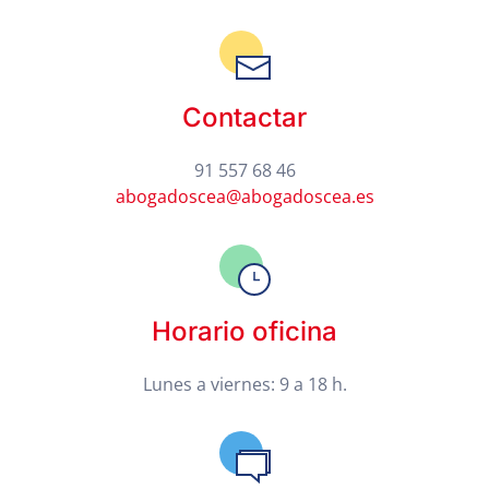
Contactar
91 557 68 46
abogadoscea@abogadoscea.es
Horario oficina
Lunes a viernes: 9 a 18 h.