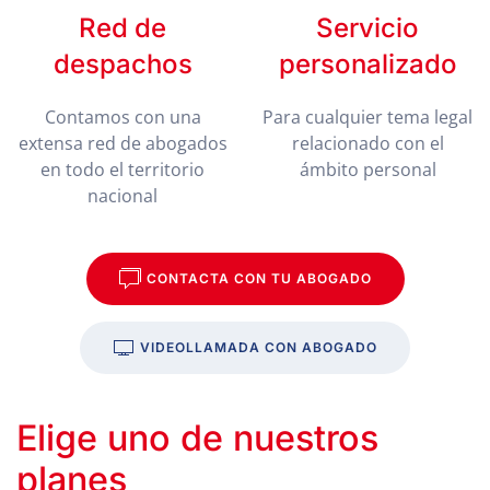
Red de
Servicio
despachos
personalizado
Contamos con una
Para cualquier tema legal
extensa red de abogados
relacionado con el
en todo el territorio
ámbito personal
nacional
CONTACTA CON TU ABOGADO
VIDEOLLAMADA CON ABOGADO
Elige uno de nuestros
planes