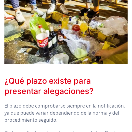
¿Qué plazo existe para
presentar alegaciones?
El plazo debe comprobarse siempre en la notificación,
ya que puede variar dependiendo de la norma y del
procedimiento seguido.