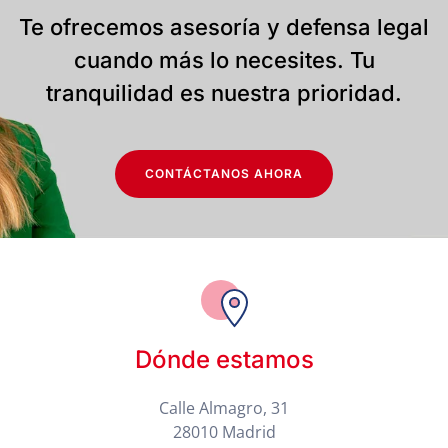
Te ofrecemos asesoría y defensa legal
cuando más lo necesites. Tu
tranquilidad es nuestra prioridad.
CONTÁCTANOS AHORA
Dónde estamos
Calle Almagro, 31
28010 Madrid