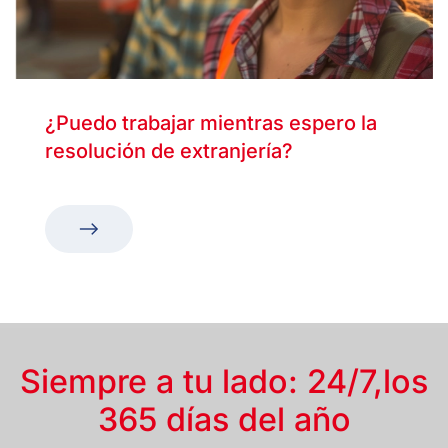
¿Puedo trabajar mientras espero la
resolución de extranjería?
Siempre a tu lado: 24/7,
los
365 días del año