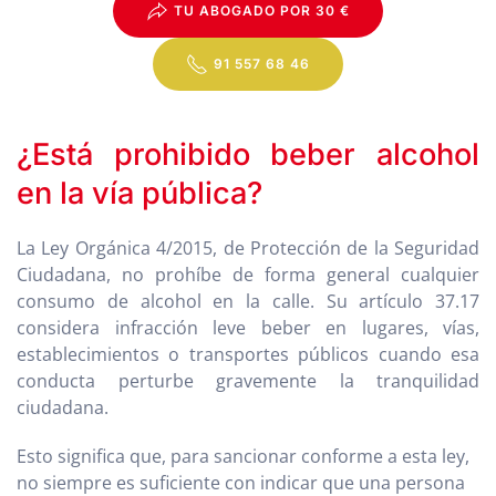
TU ABOGADO POR 30 €
91 557 68 46
¿Está prohibido beber alcohol
en la vía pública?
La Ley Orgánica 4/2015, de Protección de la Seguridad
Ciudadana, no prohíbe de forma general cualquier
consumo de alcohol en la calle. Su artículo 37.17
considera infracción leve beber en lugares, vías,
establecimientos o transportes públicos cuando esa
conducta perturbe gravemente la tranquilidad
ciudadana.
Esto significa que, para sancionar conforme a esta ley,
no siempre es suficiente con indicar que una persona