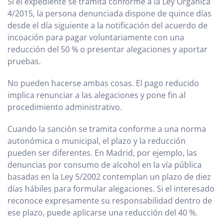
Si el expediente se tramita conforme a la Ley Orgánica
4/2015, la persona denunciada dispone de quince días
desde el día siguiente a la notificación del acuerdo de
incoación para pagar voluntariamente con una
reducción del 50 % o presentar alegaciones y aportar
pruebas.
No pueden hacerse ambas cosas. El pago reducido
implica renunciar a las alegaciones y pone fin al
procedimiento administrativo.
Cuando la sanción se tramita conforme a una norma
autonómica o municipal, el plazo y la reducción
pueden ser diferentes. En Madrid, por ejemplo, las
denuncias por consumo de alcohol en la vía pública
basadas en la Ley 5/2002 contemplan un plazo de diez
días hábiles para formular alegaciones. Si el interesado
reconoce expresamente su responsabilidad dentro de
ese plazo, puede aplicarse una reducción del 40 %.