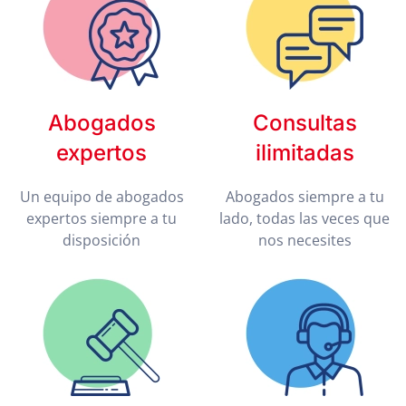
Abogados
Consultas
expertos
ilimitadas
Un equipo de abogados
Abogados siempre a tu
expertos siempre a tu
lado, todas las veces que
disposición
nos necesites