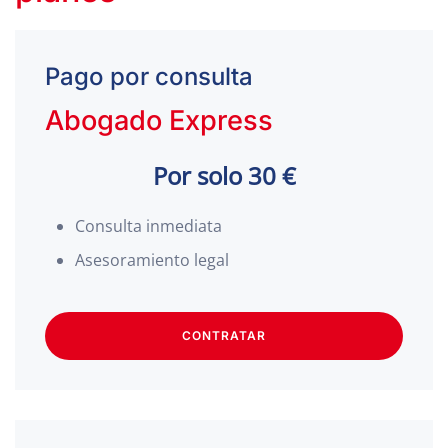
Pago por consulta
Abogado Express
Por solo 30 €
Consulta inmediata
Asesoramiento legal
CONTRATAR