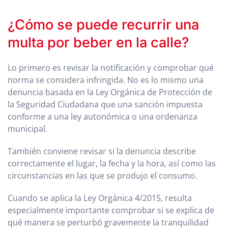
¿Cómo se puede recurrir una
multa por beber en la calle?
Lo primero es revisar la notificación y comprobar qué
norma se considera infringida. No es lo mismo una
denuncia basada en la Ley Orgánica de Protección de
la Seguridad Ciudadana que una sanción impuesta
conforme a una ley autonómica o una ordenanza
municipal.
También conviene revisar si la denuncia describe
correctamente el lugar, la fecha y la hora, así como las
circunstancias en las que se produjo el consumo.
Cuando se aplica la Ley Orgánica 4/2015, resulta
especialmente importante comprobar si se explica de
qué manera se perturbó gravemente la tranquilidad