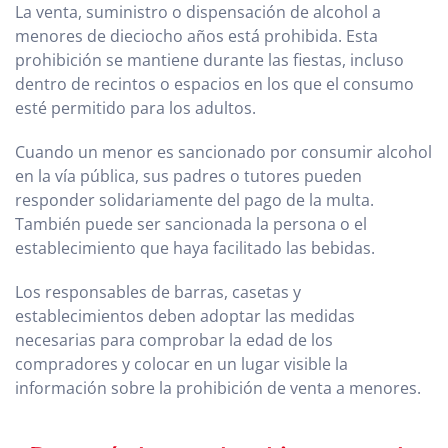
La venta, suministro o dispensación de alcohol a
menores de dieciocho años está prohibida. Esta
prohibición se mantiene durante las fiestas, incluso
dentro de recintos o espacios en los que el consumo
esté permitido para los adultos.
Cuando un menor es sancionado por consumir alcohol
en la vía pública, sus padres o tutores pueden
responder solidariamente del pago de la multa.
También puede ser sancionada la persona o el
establecimiento que haya facilitado las bebidas.
Los responsables de barras, casetas y
establecimientos deben adoptar las medidas
necesarias para comprobar la edad de los
compradores y colocar en un lugar visible la
información sobre la prohibición de venta a menores.