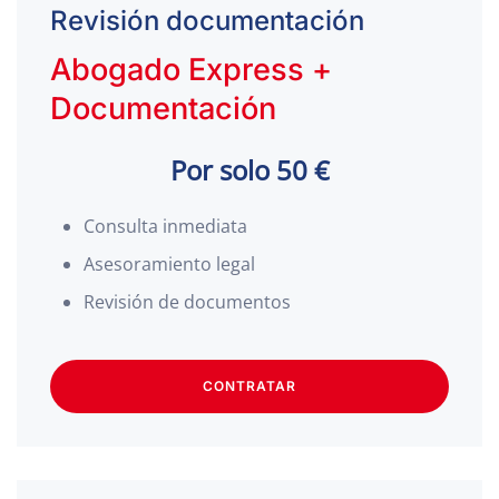
Revisión documentación
Abogado Express +
Documentación
Por solo 50 €
Consulta inmediata
Asesoramiento legal
Revisión de documentos
CONTRATAR