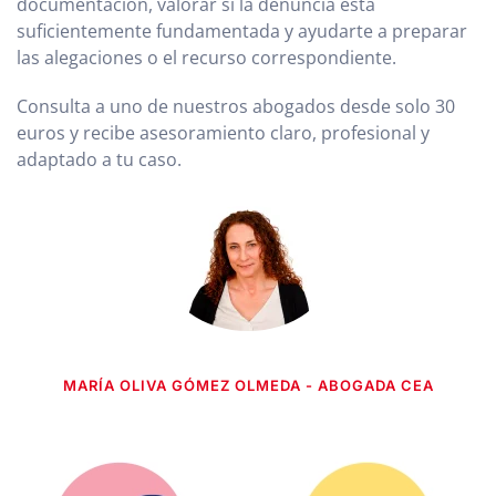
documentación, valorar si la denuncia está
suficientemente fundamentada y ayudarte a preparar
las alegaciones o el recurso correspondiente.
Consulta a uno de nuestros abogados desde solo 30
euros y recibe asesoramiento claro, profesional y
adaptado a tu caso.
MARÍA OLIVA GÓMEZ OLMEDA - ABOGADA CEA