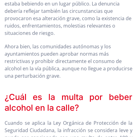
estaba bebiendo en un lugar público. La denuncia
debería reflejar también las circunstancias que
provocaron esa alteración grave, como la existencia de
ruidos, enfrentamientos, molestias relevantes o
situaciones de riesgo.
Ahora bien, las comunidades autónomas y los
ayuntamientos pueden aprobar normas más
restrictivas y prohibir directamente el consumo de
alcohol en la vía pública, aunque no llegue a producirse
una perturbación grave.
¿Cuál es la multa por beber
alcohol en la calle?
Cuando se aplica la Ley Orgánica de Protección de la
Seguridad Ciudadana, la infracción se considera leve y