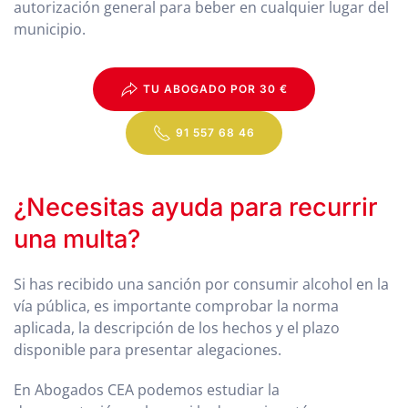
autorización general para beber en cualquier lugar del
municipio.
TU ABOGADO POR 30 €
91 557 68 46
¿Necesitas ayuda para recurrir
una multa?
Si has recibido una sanción por consumir alcohol en la
vía pública, es importante comprobar la norma
aplicada, la descripción de los hechos y el plazo
disponible para presentar alegaciones.
En Abogados CEA podemos estudiar la