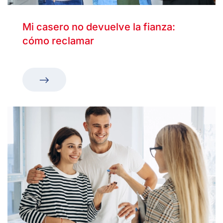
Mi casero no devuelve la fianza:
cómo reclamar