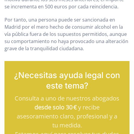
se incrementa en 500 euros por cada reincidencia.
Por tanto, una persona puede ser sancionada en
Madrid por el mero hecho de consumir alcohol en la
vía pública fuera de los supuestos permitidos, aunque
su comportamiento no haya provocado una alteración
grave de la tranquilidad ciudadana.
¿Necesitas ayuda legal con
este tema?
Consulta a uno de nuestros abogados
desde solo 30 €
y recibe
asesoramiento claro, profesional y a
tu medida.