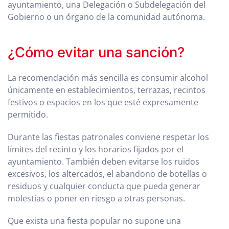
ayuntamiento, una Delegación o Subdelegación del
Gobierno o un órgano de la comunidad autónoma.
¿Cómo evitar una sanción?
La recomendación más sencilla es consumir alcohol
únicamente en establecimientos, terrazas, recintos
festivos o espacios en los que esté expresamente
permitido.
Durante las fiestas patronales conviene respetar los
límites del recinto y los horarios fijados por el
ayuntamiento. También deben evitarse los ruidos
excesivos, los altercados, el abandono de botellas o
residuos y cualquier conducta que pueda generar
molestias o poner en riesgo a otras personas.
Que exista una fiesta popular no supone una