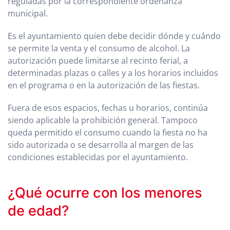
reguladas por la correspondiente ordenanza
municipal.
Es el ayuntamiento quien debe decidir dónde y cuándo
se permite la venta y el consumo de alcohol. La
autorización puede limitarse al recinto ferial, a
determinadas plazas o calles y a los horarios incluidos
en el programa o en la autorización de las fiestas.
Fuera de esos espacios, fechas u horarios, continúa
siendo aplicable la prohibición general. Tampoco
queda permitido el consumo cuando la fiesta no ha
sido autorizada o se desarrolla al margen de las
condiciones establecidas por el ayuntamiento.
¿Qué ocurre con los menores
de edad?