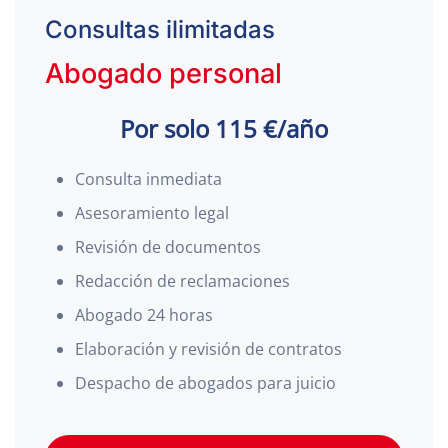
Consultas ilimitadas
Abogado personal
Por solo 115 €/año
Consulta inmediata
Asesoramiento legal
Revisión de documentos
Redacción de reclamaciones
Abogado 24 horas
Elaboración y revisión de contratos
Despacho de abogados para juicio