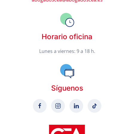
Horario oficina
Lunes a viernes: 9 a 18 h.
Síguenos