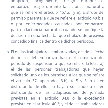
adopción, acogimiento, riesgo durante el
embarazo, riesgo durante la lactancia natural a
que se refiere el artículo 45.1.d) y e), disfrute del
permiso parental a que se refiere el artículo 48 bis,
o por enfermedades causadas por embarazo,
parto o lactancia natural, o cuando se notifique la
decisión en una fecha tal que el plazo de preaviso
concedido finalice dentro de dichos periodos.
El de las
trabajadoras embarazadas
, desde la fecha
de inicio del embarazo hasta el comienzo del
periodo de suspensión a que se refiere la letra a);
el de las personas trabajadoras que hayan
solicitado uno de los permisos a los que se refiere
el artículo 37, apartados 3.b), 4, 5 y 6, o estén
disfrutando de ellos, o hayan solicitado o estén
disfrutando de las adaptaciones de jornada
previstas en el artículo 34.8 o la excedencia
prevista en el artículo 46.3; y el de las trabajadoras