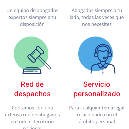
Un equipo de abogados
Abogados siempre a tu
expertos siempre a tu
lado, todas las veces que
disposición
nos necesites
Red de
Servicio
despachos
personalizado
Contamos con una
Para cualquier tema legal
extensa red de abogados
relacionado con el
en todo el territorio
ámbito personal
nacional