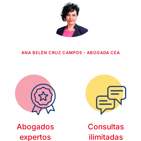
ANA BELÉN CRUZ CAMPOS - ABOGADA CEA
Abogados
Consultas
expertos
ilimitadas