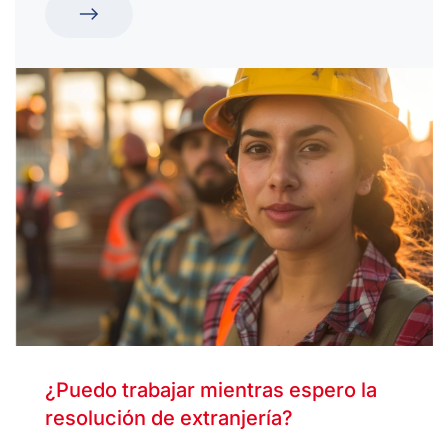
¿Puedo trabajar mientras espero la
resolución de extranjería?