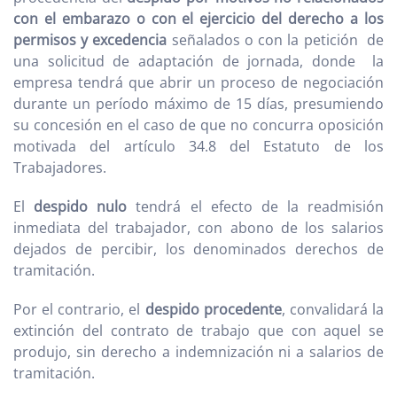
con el embarazo o con el ejercicio del derecho a los
permisos y excedencia
señalados o con la petición de
una solicitud de adaptación de jornada, donde la
empresa tendrá que abrir un proceso de negociación
durante un período máximo de 15 días, presumiendo
su concesión en el caso de que no concurra oposición
motivada del artículo 34.8 del Estatuto de los
Trabajadores.
El
despido nulo
tendrá el efecto de la readmisión
inmediata del trabajador, con abono de los salarios
dejados de percibir, los denominados derechos de
tramitación.
Por el contrario, el
despido procedente
, convalidará la
extinción del contrato de trabajo que con aquel se
produjo, sin derecho a indemnización ni a salarios de
tramitación.