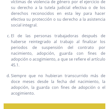
víctimas de violencia de género por el ejercicio de
su derecho a la tutela judicial efectiva o de los
derechos reconocidos en esta ley para hacer
efectiva su protección o su derecho a la asistencia
social integral.
El de las personas trabajadoras después de
haberse reintegrado al trabajo al finalizar los
periodos de suspensión del contrato por
nacimiento, adopción, guarda con fines de
adopción o acogimiento, a que se refiere el artículo
45.1.
Siempre que no hubieran transcurrido más de
doce meses desde la fecha del nacimiento, la
adopción, la guarda con fines de adopción o el
acogimiento.