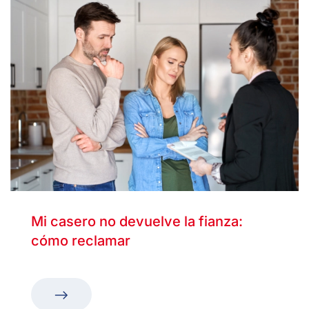
Mi casero no devuelve la fianza:
cómo reclamar