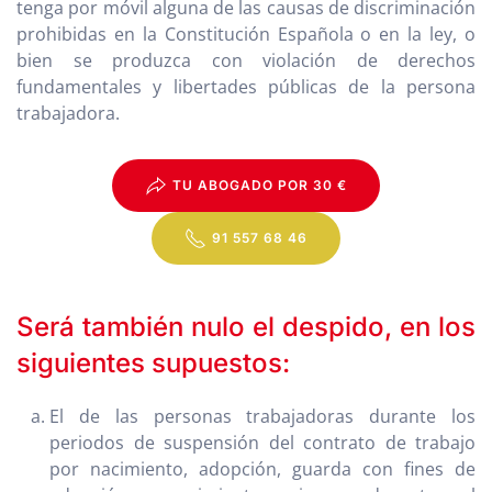
tenga por móvil alguna de las causas de discriminación
prohibidas en la Constitución Española o en la ley, o
bien se produzca con violación de derechos
fundamentales y libertades públicas de la persona
trabajadora.
TU ABOGADO POR 30 €
91 557 68 46
Será también nulo el despido, en los
siguientes supuestos:
El de las personas trabajadoras durante los
periodos de suspensión del contrato de trabajo
por nacimiento, adopción, guarda con fines de