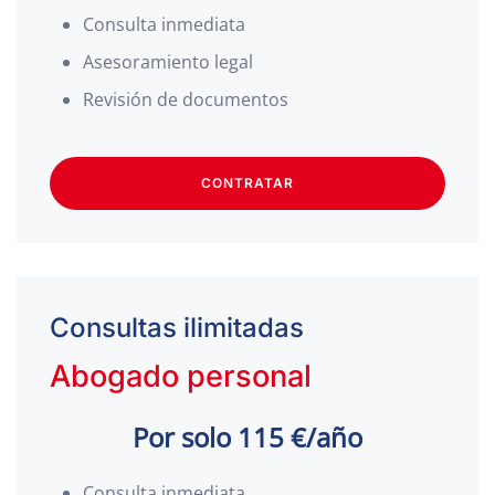
Consulta inmediata
Asesoramiento legal
Revisión de documentos
CONTRATAR
Consultas ilimitadas
Abogado personal
Por solo 115 €/año
Consulta inmediata