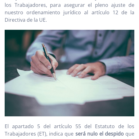
los Trabajadores, para asegurar el pleno ajuste de
nuestro ordenamiento jurídico al artículo 12 de la
Directiva de la UE.
El apartado 5 del artículo 55 del Estatuto de los
Trabajadores (ET), indica que
será nulo el despido
que