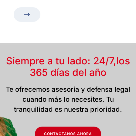
Siempre a tu lado: 24/7,
los
365 días del año
Te ofrecemos asesoría y defensa legal
cuando más lo necesites. Tu
tranquilidad es nuestra prioridad.
CONTÁCTANOS AHORA