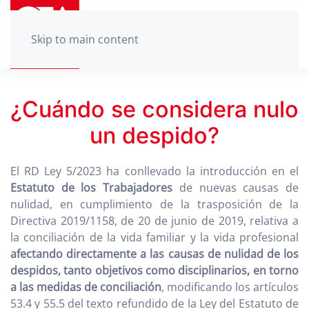
Skip to main content
¿Cuándo se considera nulo
un despido?
El RD Ley 5/2023 ha conllevado la introducción en el
Estatuto de los Trabajadores
de nuevas causas de
nulidad, en cumplimiento de la trasposición de la
Directiva 2019/1158, de 20 de junio de 2019, relativa a
la conciliación de la vida familiar y la vida profesional
afectando directamente a las causas de nulidad de los
despidos, tanto objetivos como disciplinarios, en torno
a las medidas de conciliación
, modificando los artículos
53.4 y 55.5 del texto refundido de la Ley del Estatuto de