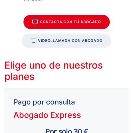
CONTACTA CON TU ABOGADO
VIDEOLLAMADA CON ABOGADO
Elige uno de nuestros
planes
Pago por consulta
Abogado Express
Por solo 30 €