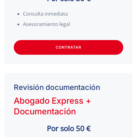
Consulta inmediata
Asesoramiento legal
CONTRATAR
Revisión documentación
Abogado Express +
Documentación
Por solo 50 €