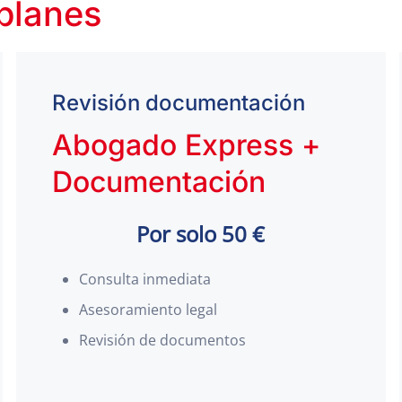
 planes
Revisión documentación
Abogado Express +
Documentación
Por solo 50 €
Consulta inmediata
Asesoramiento legal
Revisión de documentos