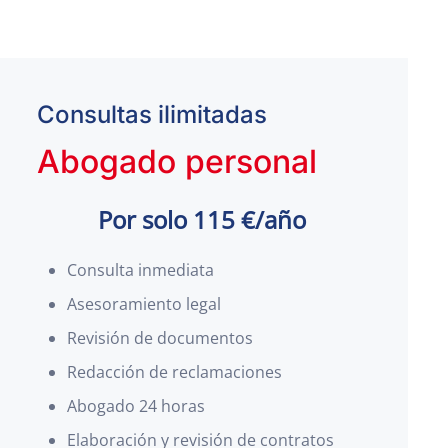
Consultas ilimitadas
Abogado personal
Por solo 115 €/año
Consulta inmediata
Asesoramiento legal
Revisión de documentos
Redacción de reclamaciones
Abogado 24 horas
Elaboración y revisión de contratos