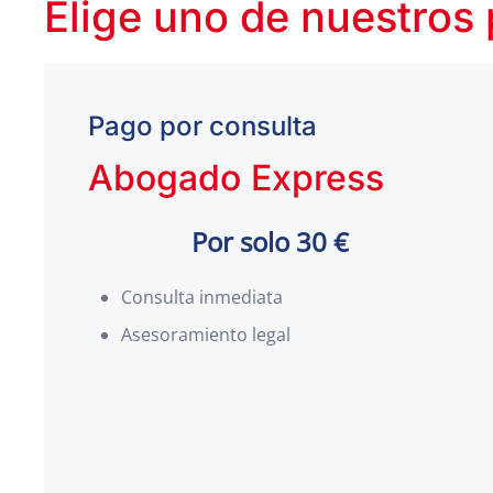
Elige uno de nuestros
Pago por consulta
Abogado Express
Por solo 30 €
Consulta inmediata
Asesoramiento legal