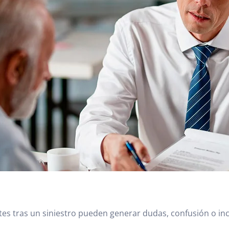
ites tras un siniestro pueden generar dudas, confusión o i