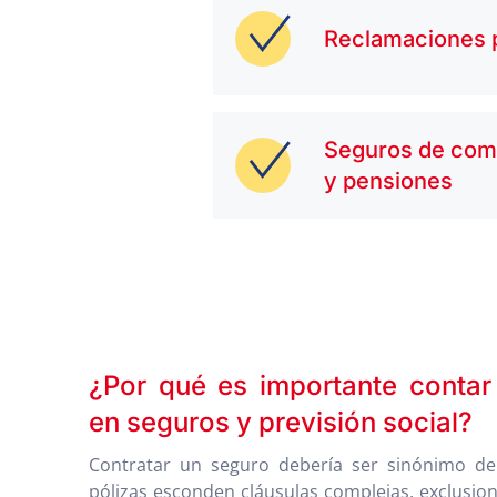
Reclamaciones 
Seguros de com
y pensiones
¿Por qué es importante contar
en seguros y previsión social?
Contratar un seguro debería ser sinónimo de
pólizas esconden cláusulas complejas, exclusi