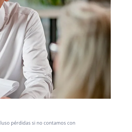
ncluso pérdidas si no contamos con