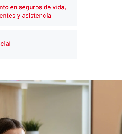
to en seguros de vida,
entes y asistencia
cial