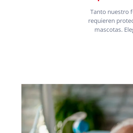
Tanto nuestro f
requieren protec
mascotas. Ele