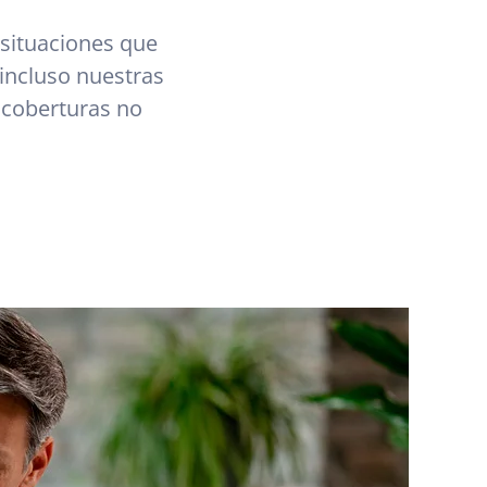
 situaciones que
 incluso nuestras
 coberturas no