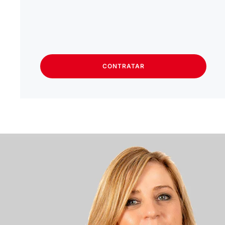
CONTRATAR