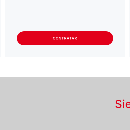
CONTRATAR
Si