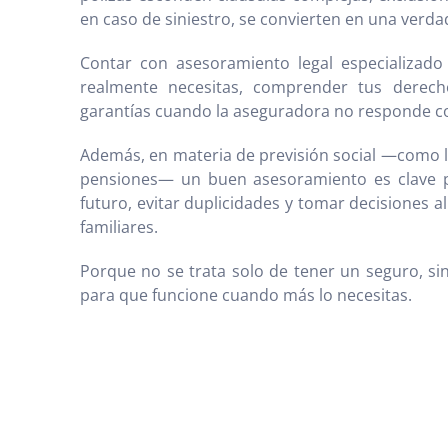
en caso de siniestro, se convierten en una verda
Contar con asesoramiento legal especializado
realmente necesitas, comprender tus derec
garantías cuando la aseguradora no responde 
Además, en materia de previsión social —como lo
pensiones— un buen asesoramiento es clave p
futuro, evitar duplicidades y tomar decisiones a
familiares.
Porque no se trata solo de tener un seguro, sin
para que funcione cuando más lo necesitas.