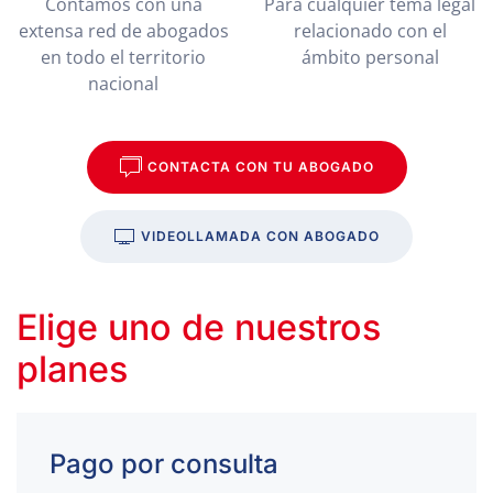
Contamos con una
Para cualquier tema legal
extensa red de abogados
relacionado con el
en todo el territorio
ámbito personal
nacional
CONTACTA CON TU ABOGADO
VIDEOLLAMADA CON ABOGADO
Elige uno de nuestros
planes
Pago por consulta