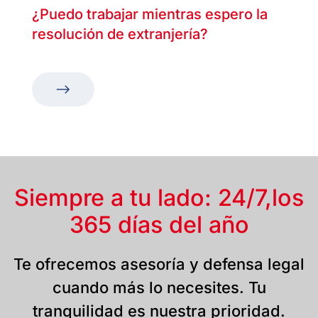
¿Puedo trabajar mientras espero la
resolución de extranjería?
Siempre a tu lado: 24/7,
los
365 días del año
Te ofrecemos asesoría y defensa legal
cuando más lo necesites. Tu
tranquilidad es nuestra prioridad.