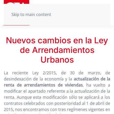
Skip to main content
Nuevos cambios en la Ley
de Arrendamientos
Urbanos
La reciente Ley 2/2015, de 30 de marzo, de
desindexación de la economía y la
actualización de la
renta de arrendamientos de viviendas
, ha vuelto a
modificar el apartado referente a la actualización de la
renta. Aunque esta modificación sólo se aplicará a los
contratos celebrados con posterioridad al 1 de abril de
2015, nos encontramos con tres regímenes vigentes en