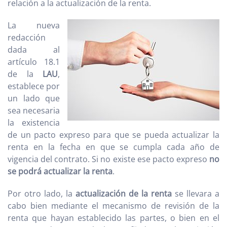
relación a la actualización de la renta.
La nueva
redacción
dada al
artículo 18.1
de la
LAU
,
establece por
un lado que
sea necesaria
la existencia
de un pacto expreso para que se pueda actualizar la
renta en la fecha en que se cumpla cada año de
vigencia del contrato. Si no existe ese pacto expreso
no
se podrá actualizar la renta
.
Por otro lado, la
actualización de la renta
se llevara a
cabo bien mediante el mecanismo de revisión de la
renta que hayan establecido las partes, o bien en el