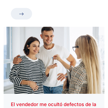
El vendedor me ocultó defectos de la