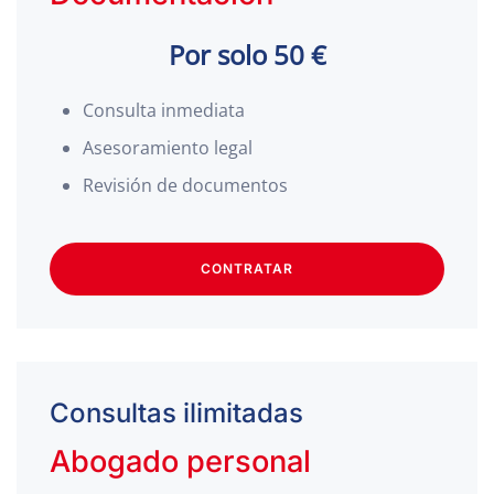
Por solo 50 €
Consulta inmediata
Asesoramiento legal
Revisión de documentos
CONTRATAR
Consultas ilimitadas
Abogado personal