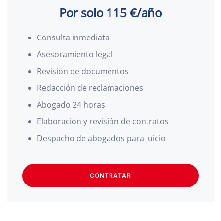
Por solo 115 €/año
Consulta inmediata
Asesoramiento legal
Revisión de documentos
Redacción de reclamaciones
Abogado 24 horas
Elaboración y revisión de contratos
Despacho de abogados para juicio
CONTRATAR