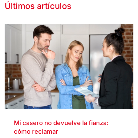
Últimos artículos
Mi casero no devuelve la fianza:
cómo reclamar