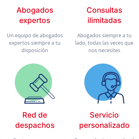
Abogados
Consultas
expertos
ilimitadas
Un equipo de abogados
Abogados siempre a tu
expertos siempre a tu
lado, todas las veces que
disposición
nos necesites
Red de
Servicio
despachos
personalizado