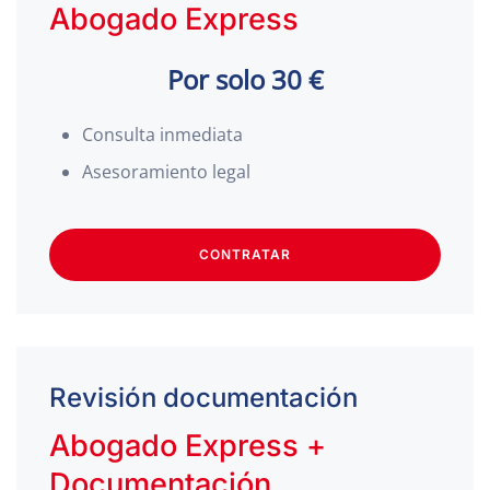
Abogado Express
Por solo 30 €
Consulta inmediata
Asesoramiento legal
CONTRATAR
Revisión documentación
Abogado Express +
Documentación