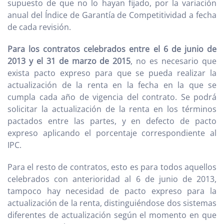
supuesto de que no lo hayan fijado, por la variación
anual del Índice de Garantía de Competitividad a fecha
de cada revisión.
Para los contratos celebrados entre el 6 de junio de
2013 y el 31 de marzo de 2015
, no es necesario que
exista pacto expreso para que se pueda realizar la
actualización de la renta en la fecha en la que se
cumpla cada año de vigencia del contrato. Se podrá
solicitar la actualización de la renta en los términos
pactados entre las partes, y en defecto de pacto
expreso aplicando el porcentaje correspondiente al
IPC.
Para el resto de contratos, esto es para todos aquellos
celebrados con anterioridad al 6 de junio de 2013,
tampoco hay necesidad de pacto expreso para la
actualización de la renta, distinguiéndose dos sistemas
diferentes de actualización según el momento en que