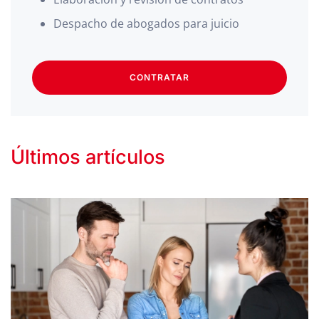
Despacho de abogados para juicio
CONTRATAR
Últimos artículos