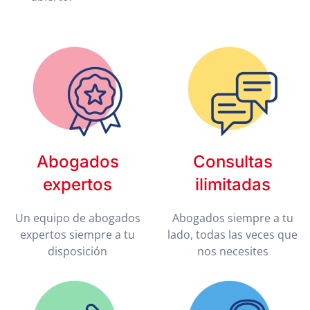
Abogados
Consultas
expertos
ilimitadas
Un equipo de abogados
Abogados siempre a tu
expertos siempre a tu
lado, todas las veces que
disposición
nos necesites