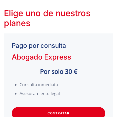
Elige uno de nuestros
planes
Pago por consulta
Abogado Express
Por solo 30 €
Consulta inmediata
Asesoramiento legal
CONTRATAR