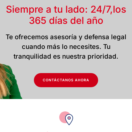
Siempre a tu lado: 24/7,
los
365 días del año
Te ofrecemos asesoría y defensa legal
cuando más lo necesites. Tu
tranquilidad es nuestra prioridad.
CONTÁCTANOS AHORA