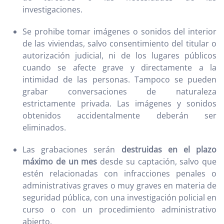
investigaciones.
Se prohibe tomar imágenes o sonidos del interior
de las viviendas, salvo consentimiento del titular o
autorización judicial, ni de los lugares públicos
cuando se afecte grave y directamente a la
intimidad de las personas. Tampoco se pueden
grabar conversaciones de naturaleza
estrictamente privada. Las imágenes y sonidos
obtenidos accidentalmente deberán ser
eliminados.
Las grabaciones serán
destruidas en el plazo
máximo de un mes
desde su captación, salvo que
estén relacionadas con infracciones penales o
administrativas graves o muy graves en materia de
seguridad pública, con una investigación policial en
curso o con un procedimiento administrativo
abierto.