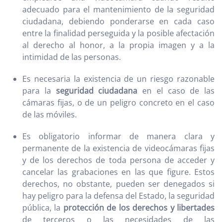
adecuado para el mantenimiento de la seguridad
ciudadana, debiendo ponderarse en cada caso
entre la finalidad perseguida y la posible afectación
al derecho al honor, a la propia imagen y a la
intimidad de las personas.
Es necesaria la existencia de un riesgo razonable
para la
seguridad ciudadana
en el caso de las
cámaras fijas, o de un peligro concreto en el caso
de las móviles.
Es obligatorio informar de manera clara y
permanente de la existencia de videocámaras fijas
y de los derechos de toda persona de acceder y
cancelar las grabaciones en las que figure. Estos
derechos, no obstante, pueden ser denegados si
hay peligro para la defensa del Estado, la seguridad
pública, la
protección de los derechos y libertades
de terceros o las necesidades de las