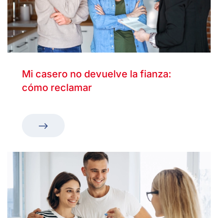
Mi casero no devuelve la fianza:
cómo reclamar