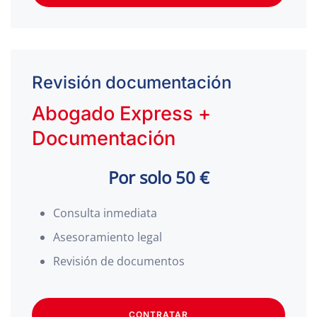
Revisión documentación
Abogado Express +
Documentación
Por solo 50 €
Consulta inmediata
Asesoramiento legal
Revisión de documentos
CONTRATAR