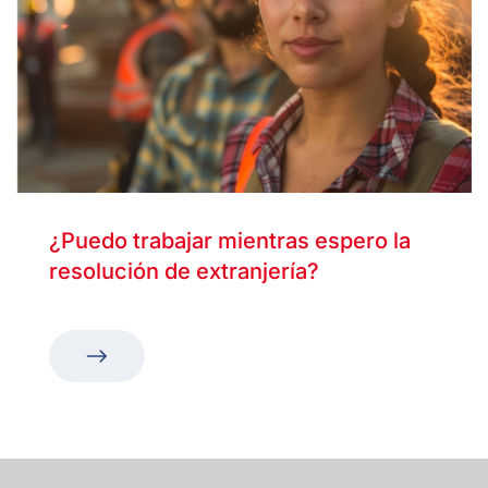
¿Puedo trabajar mientras espero la
resolución de extranjería?