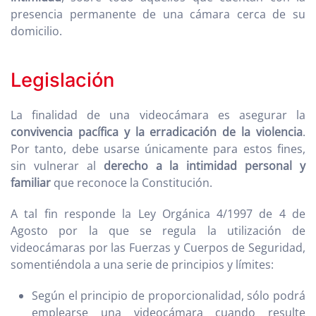
presencia permanente de una cámara cerca de su
domicilio.
Legislación
La finalidad de una videocámara es asegurar la
convivencia pacífica y la erradicación de la violencia
.
Por tanto, debe usarse únicamente para estos fines,
sin vulnerar al
derecho a la intimidad personal y
familiar
que reconoce la Constitución.
A tal fin responde la Ley Orgánica 4/1997 de 4 de
Agosto por la que se regula la utilización de
videocámaras por las Fuerzas y Cuerpos de Seguridad,
somentiéndola a una serie de principios y límites:
Según el principio de proporcionalidad, sólo podrá
emplearse una videocámara cuando resulte