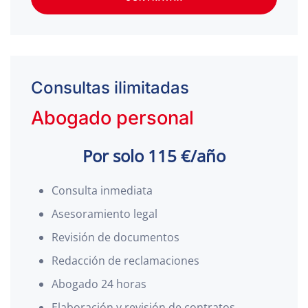
Consultas ilimitadas
Abogado personal
Por solo 115 €/año
Consulta inmediata
Asesoramiento legal
Revisión de documentos
Redacción de reclamaciones
Abogado 24 horas
Elaboración y revisión de contratos