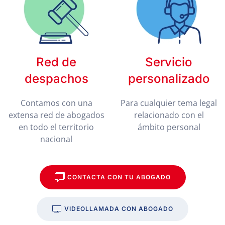
Red de
Servicio
despachos
personalizado
Contamos con una
Para cualquier tema legal
extensa red de abogados
relacionado con el
en todo el territorio
ámbito personal
nacional
CONTACTA CON TU ABOGADO
VIDEOLLAMADA CON ABOGADO