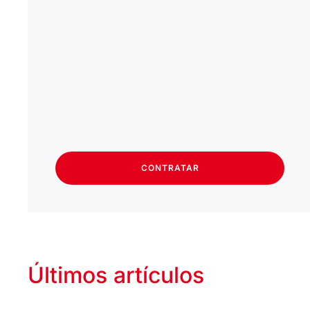
CONTRATAR
Últimos artículos