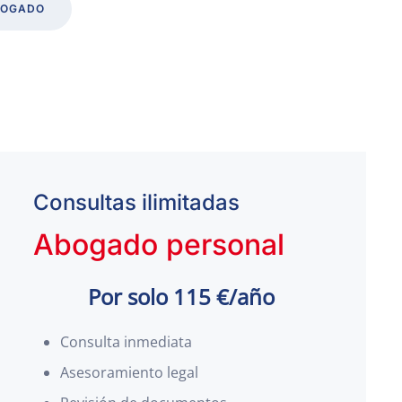
BOGADO
Consultas ilimitadas
Abogado personal
Por solo 115 €/año
Consulta inmediata
Asesoramiento legal