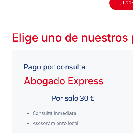
CO
Elige uno de nuestros
Pago por consulta
Abogado Express
Por solo 30 €
Consulta inmediata
Asesoramiento legal