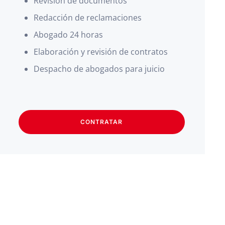
Revisión de documentos
Redacción de reclamaciones
Abogado 24 horas
Elaboración y revisión de contratos
Despacho de abogados para juicio
CONTRATAR