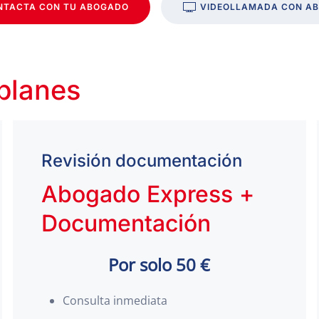
NTACTA CON TU ABOGADO
VIDEOLLAMADA CON A
 planes
Revisión documentación
Abogado Express +
Documentación
Por solo 50 €
Consulta inmediata