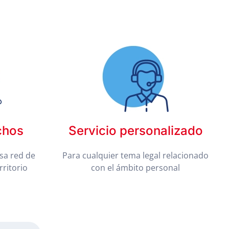
chos
Servicio personalizado
sa red de
Para cualquier tema legal relacionado
rritorio
con el ámbito personal