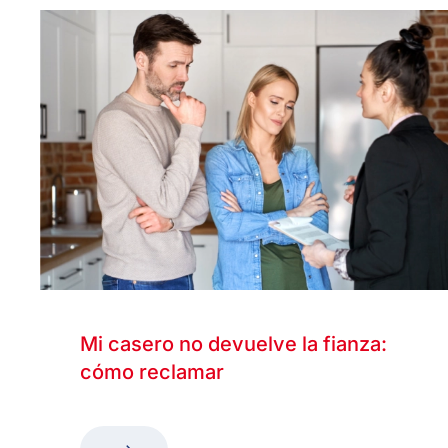
Mi casero no devuelve la fianza:
cómo reclamar