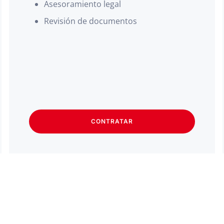
Asesoramiento legal
Revisión de documentos
CONTRATAR