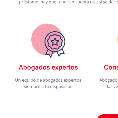
préstamo, hay que tener en cuenta que si se dec
Abogados expertos
Cons
Un equipo de abogados expertos
Abogados
siempre a tu disposición
las v