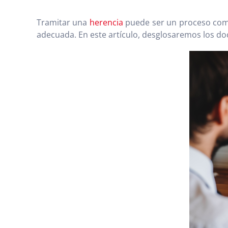
Tramitar una
herencia
puede ser un proceso compl
adecuada. En este artículo, desglosaremos los d