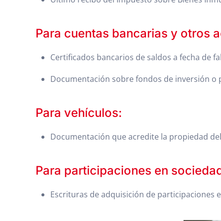
Para cuentas bancarias y otros a
Certificados bancarios de saldos a fecha de fa
Documentación sobre fondos de inversión o pl
Para vehículos:
Documentación que acredite la propiedad de
Para participaciones en socieda
Escrituras de adquisición de participaciones 