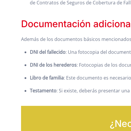
de Contratos de Seguros de Cobertura de Fall
Documentación adicional
Además de los documentos básicos mencionados,
DNI del fallecido
: Una fotocopia del document
DNI de los herederos
: Fotocopias de los doc
Libro de familia
: Este documento es necesario 
Testamento
: Si existe, deberás presentar una
¿Nec