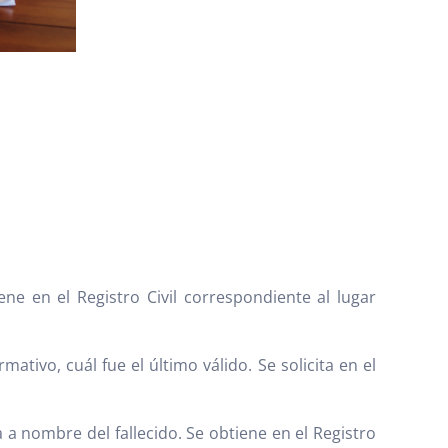
ne en el Registro Civil correspondiente al lugar
rmativo, cuál fue el último válido. Se solicita en el
 a nombre del fallecido. Se obtiene en el Registro