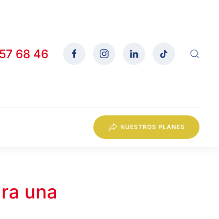
557 68 46
NUESTROS PLANES
ra una