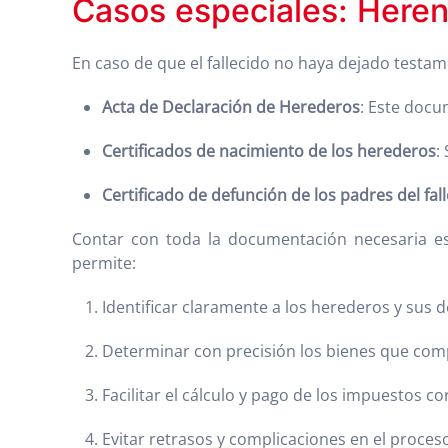
Casos especiales: Heren
En caso de que el fallecido no haya dejado testa
Acta de Declaración de Herederos
: Este docu
Certificados de nacimiento de los herederos
:
Certificado de defunción de los padres del fall
Contar con toda la documentación necesaria es 
permite:
Identificar claramente a los herederos y sus 
Determinar con precisión los bienes que com
Facilitar el cálculo y pago de los impuestos c
Evitar retrasos y complicaciones en el proceso