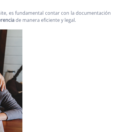
mite, es fundamental contar con la documentación
erencia
de manera eficiente y legal.