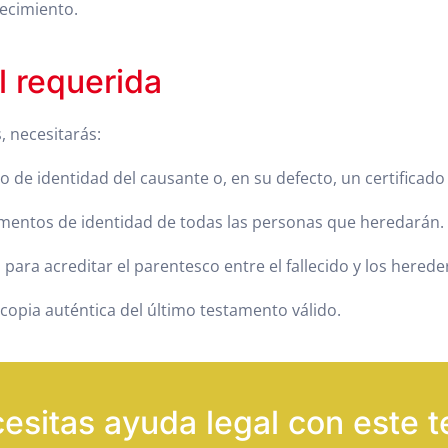
ecimiento.
 requerida
 necesitarás:
o de identidad del causante o, en su defecto, un certifica
umentos de identidad de todas las personas que heredarán.
para acreditar el parentesco entre el fallecido y los herede
 copia auténtica del último testamento válido.
esitas ayuda legal con este 